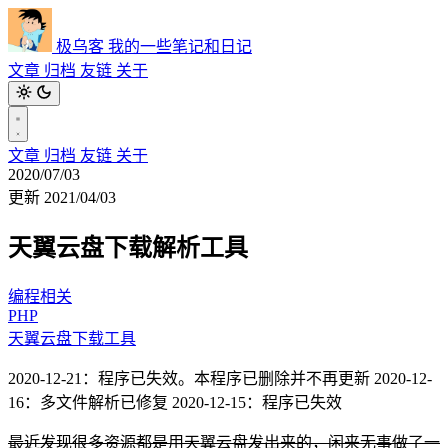
极乌客
我的一些笔记和日记
文章
归档
友链
关于
文章
归档
友链
关于
2020/07/03
更新 2021/04/03
天翼云盘下载解析工具
编程相关
PHP
天翼云盘下载工具
2020-12-21：程序已失效。本程序已删除并不再更新 2020-12-
16：多文件解析已修复 2020-12-15：程序已失效
最近发现很多资源都是用天翼云盘发出来的，闲来无事做了一