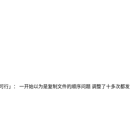
这个配置不可行」： 一开始以为是复制文件的顺序问题 调整了十多次都发