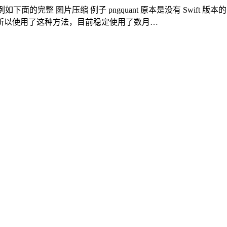
例如下面的完整 图片压缩 例子 pngquant 原本是没有 Swift 版
所以使用了这种方法，目前稳定使用了数月…