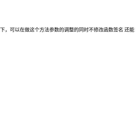
下，可以在做这个方法参数的调整的同时不修改函数签名 还能