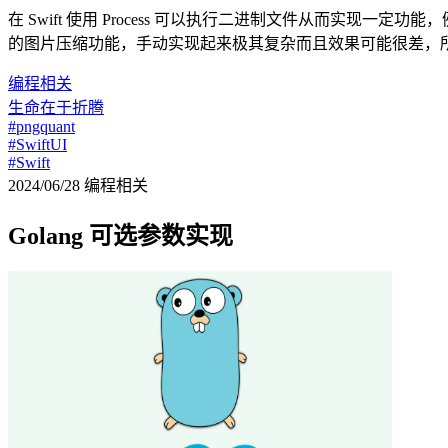
在 Swift 使用 Process 可以执行二进制文件从而实现一定功能，
的图片压缩功能，手动实现起来极其复杂而且效果可能很差，
编程相关
生命在于折腾
#pngquant
#SwiftUI
#Swift
2024/06/28
编程相关
Golang 可选参数实现