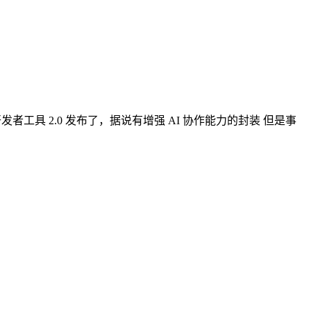
前几天微信开放社区说微信开发者工具 2.0 发布了，据说有增强 AI 协作能力的封装 但是事