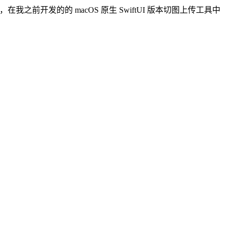
本的，在我之前开发的的 macOS 原生 SwiftUI 版本切图上传工具中