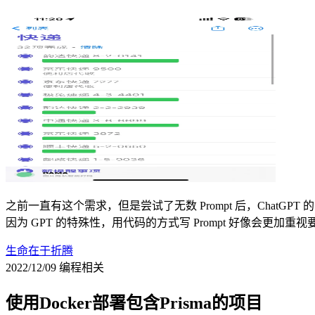
之前一直有这个需求，但是尝试了无数 Prompt 后，ChatGPT 的
因为 GPT 的特殊性，用代码的方式写 Prompt 好像会更加重
生命在于折腾
2022/12/09
编程相关
使用Docker部署包含Prisma的项目