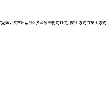
配置，又不想写那么多函数重载 可以使用这个方式 在这个方式