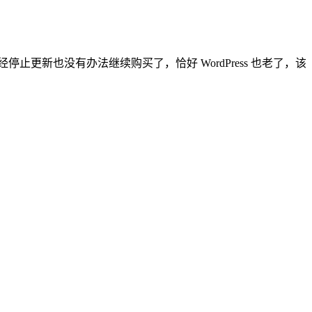
更新也没有办法继续购买了，恰好 WordPress 也老了，该