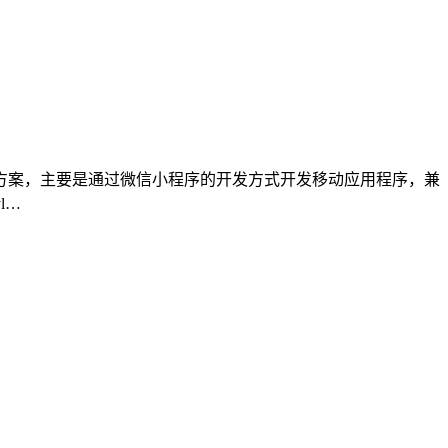
序开发方案，主要是通过微信小程序的开发方式开发移动应用程序，兼
l…