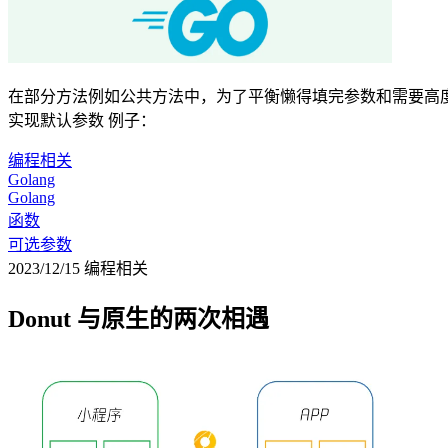
在部分方法例如公共方法中，为了平衡懒得填完参数和需要高度
实现默认参数 例子：
编程相关
Golang
Golang
函数
可选参数
2023/12/15
编程相关
Donut 与原生的两次相遇