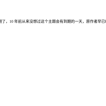
10 年前从来没想过这个主题会有到期的一天，原作者早已经停止