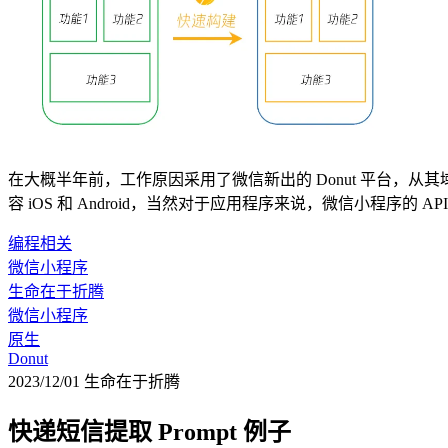
在大概半年前，工作原因采用了微信新出的 Donut 平台，从
容 iOS 和 Android，当然对于应用程序来说，微信小程序的
编程相关
微信小程序
生命在于折腾
微信小程序
原生
Donut
2023/12/01
生命在于折腾
快递短信提取 Prompt 例子