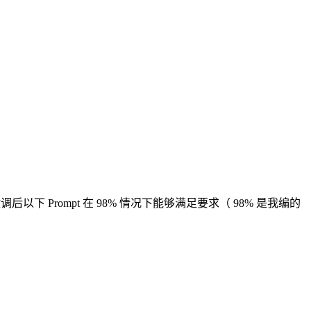
后以下 Prompt 在 98% 情况下能够满足要求（ 98% 是我编的