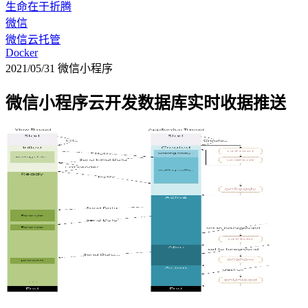
生命在于折腾
微信
微信云托管
Docker
2021/05/31
微信小程序
微信小程序云开发数据库实时收据推送