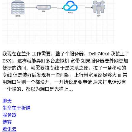
我现在在兰州 工作需要，整了个服务器，Dell 740xd 我装上了
ESXi，这样就能弄好多台虚拟机 宽带 如果服务器要外网更加
便捷的访问，就需要拉专线 于是关系之便，拉了一条移动的
专线 但是装好后发现有一些问题，上行带宽虽然足够大 而常
用端口号则一个都没开，一开始说是要申请 后来打电话没有
一个懂的，都以为端口是光猫上…
聊天
生命在于折腾
服务器
博客
腾讯云