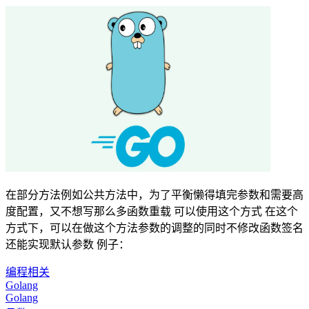
在部分方法例如公共方法中，为了平衡懒得填完参数和需要高
度配置，又不想写那么多函数重载 可以使用这个方式 在这个
方式下，可以在做这个方法参数的调整的同时不修改函数签名
还能实现默认参数 例子：
编程相关
Golang
Golang