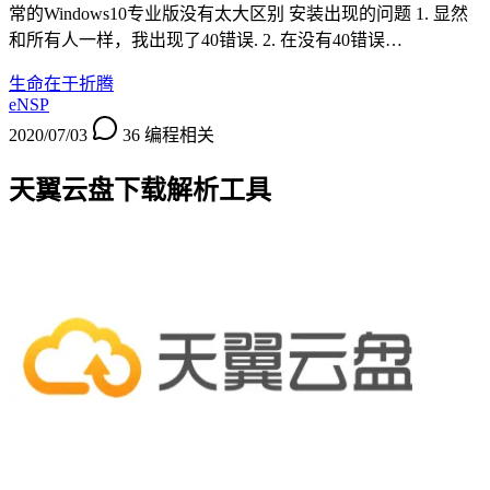
常的Windows10专业版没有太大区别 安装出现的问题 1. 显然
和所有人一样，我出现了40错误. 2. 在没有40错误…
生命在于折腾
eNSP
2020/07/03
36
编程相关
天翼云盘下载解析工具