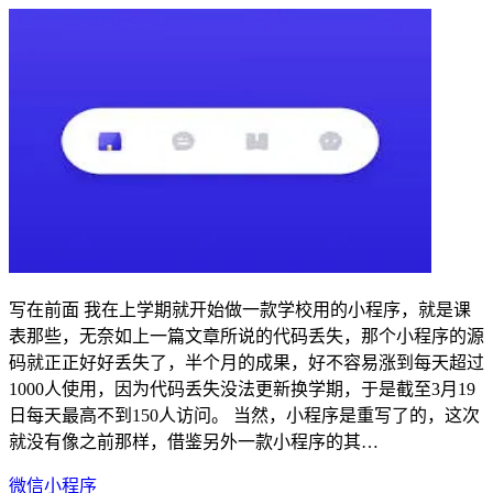
写在前面 我在上学期就开始做一款学校用的小程序，就是课
表那些，无奈如上一篇文章所说的代码丢失，那个小程序的源
码就正正好好丢失了，半个月的成果，好不容易涨到每天超过
1000人使用，因为代码丢失没法更新换学期，于是截至3月19
日每天最高不到150人访问。 当然，小程序是重写了的，这次
就没有像之前那样，借鉴另外一款小程序的其…
微信小程序