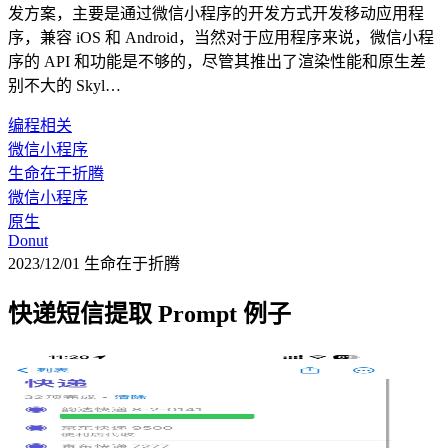
发方案，主要是通过微信小程序的开发方式开发移动应用程
序，兼容 iOS 和 Android，当然对于应用程序来说，微信小程
序的 API 和功能是不够的，尽管其推出了渲染性能和原生差
别不大的 Skyl…
编程相关
微信小程序
生命在于折腾
微信小程序
原生
Donut
2023/12/01
生命在于折腾
快递短信提取 Prompt 例子