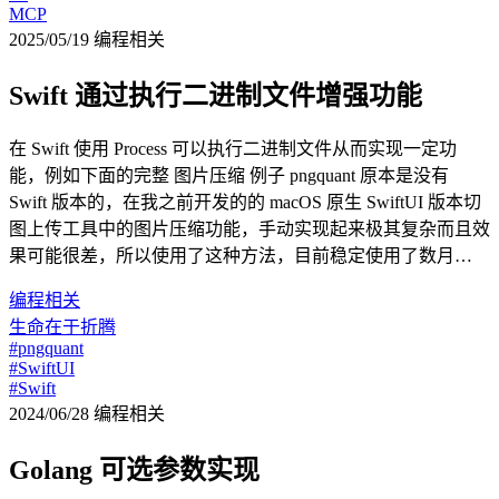
MCP
2025/05/19
编程相关
Swift 通过执行二进制文件增强功能
在 Swift 使用 Process 可以执行二进制文件从而实现一定功
能，例如下面的完整 图片压缩 例子 pngquant 原本是没有
Swift 版本的，在我之前开发的的 macOS 原生 SwiftUI 版本切
图上传工具中的图片压缩功能，手动实现起来极其复杂而且效
果可能很差，所以使用了这种方法，目前稳定使用了数月…
编程相关
生命在于折腾
#pngquant
#SwiftUI
#Swift
2024/06/28
编程相关
Golang 可选参数实现