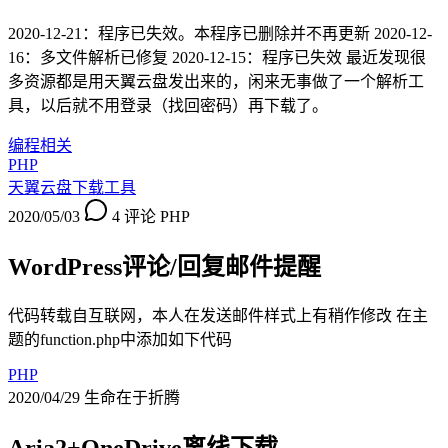
2020-12-21：程序已失效。本程序已删除并不再更新 2020-12-
16：多文件解析已修复 2020-12-15：程序已失效 最近发现很
多资源都是用天翼云盘发出来的，闲来无事做了一个解析工
具，以后就不用登录（找回密码）再下载了。
编程相关
PHP
天翼云盘下载工具
2020/05/03
4 评论
PHP
WordPress评论/回复邮件提醒
代码转载自互联网，本人在发送邮件样式上有稍作修改 在主
题的function.php中添加如下代码
PHP
2020/04/29
生命在于折腾