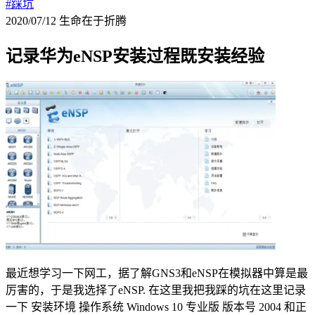
#踩坑
2020/07/12
生命在于折腾
记录华为eNSP安装过程既安装经验
最近想学习一下网工，据了解GNS3和eNSP在模拟器中算是最
厉害的，于是我选择了eNSP. 在这里我把我踩的坑在这里记录
一下 安装环境 操作系统 Windows 10 专业版 版本号 2004 和正