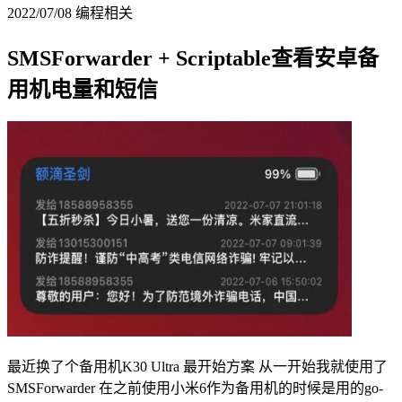
2022/07/08
编程相关
SMSForwarder + Scriptable查看安卓备
用机电量和短信
最近换了个备用机K30 Ultra 最开始方案 从一开始我就使用了
SMSForwarder 在之前使用小米6作为备用机的时候是用的go-