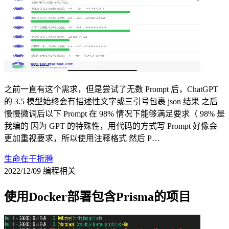
之前一直有这个需求，但是尝试了无数 Prompt 后，ChatGPT
的 3.5 模型始终会有描述性文字或三引号包裹 json 结果 之后
慢慢微调后以下 Prompt 在 98% 情况下能够满足要求（ 98% 是
我编的 因为 GPT 的特殊性，用代码的方式写 Prompt 好像会
更加重视要求，所以使用注释格式 然后 P…
生命在于折腾
2022/12/09
编程相关
使用Docker部署包含Prisma的项目