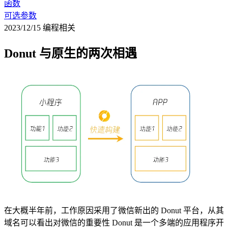
函数
可选参数
2023/12/15
编程相关
Donut 与原生的两次相遇
在大概半年前，工作原因采用了微信新出的 Donut 平台，从其
域名可以看出对微信的重要性 Donut 是一个多端的应用程序开