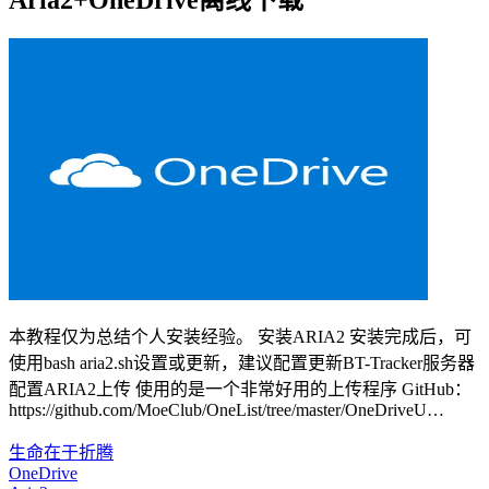
Aria2+OneDrive离线下载
本教程仅为总结个人安装经验。 安装ARIA2 安装完成后，可
使用bash aria2.sh设置或更新，建议配置更新BT-Tracker服务器
配置ARIA2上传 使用的是一个非常好用的上传程序 GitHub：
https://github.com/MoeClub/OneList/tree/master/OneDriveU…
生命在于折腾
OneDrive