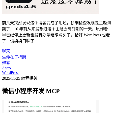
前几天突然发现这个博客变成了毛坯，仔细检查发现是主题到
期了，10 年前从来没想过这个主题会有到期的一天，原作者
早已经停止更新也没有办法继续购买了，恰好 WordPress 也老
了，该换换口味了
聊天
生命在于折腾
博客
Astro
WordPress
2025/11/25
编程相关
微信小程序开发 MCP