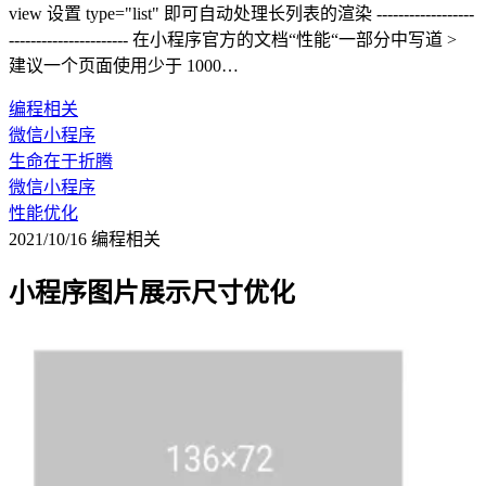
view 设置 type="list" 即可自动处理长列表的渲染 ------------------
---------------------- 在小程序官方的文档“性能“一部分中写道 >
建议一个页面使用少于 1000…
编程相关
微信小程序
生命在于折腾
微信小程序
性能优化
2021/10/16
编程相关
小程序图片展示尺寸优化