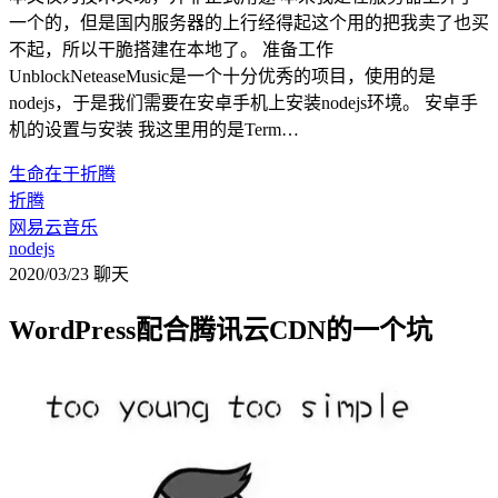
一个的，但是国内服务器的上行经得起这个用的把我卖了也买
不起，所以干脆搭建在本地了。 准备工作
UnblockNeteaseMusic是一个十分优秀的项目，使用的是
nodejs，于是我们需要在安卓手机上安装nodejs环境。 安卓手
机的设置与安装 我这里用的是Term…
生命在于折腾
折腾
网易云音乐
nodejs
2020/03/23
聊天
WordPress配合腾讯云CDN的一个坑