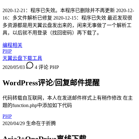
2020-12-21：程序已失效。本程序已删除并不再更新 2020-12-
16：多文件解析已修复 2020-12-15：程序已失效 最近发现很
多资源都是用天翼云盘发出来的，闲来无事做了一个解析工
具，以后就不用登录（找回密码）再下载了。
编程相关
PHP
天翼云盘下载工具
2020/05/03
4 评论
PHP
WordPress评论/回复邮件提醒
代码转载自互联网，本人在发送邮件样式上有稍作修改 在主
题的function.php中添加如下代码
PHP
2020/04/29
生命在于折腾