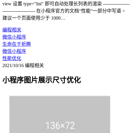
view 设置 type="list" 即可自动处理长列表的渲染 ------------------
---------------------- 在小程序官方的文档“性能“一部分中写道 >
建议一个页面使用少于 1000…
编程相关
微信小程序
生命在于折腾
微信小程序
性能优化
2021/10/16
编程相关
小程序图片展示尺寸优化