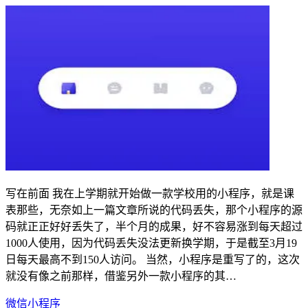
写在前面 我在上学期就开始做一款学校用的小程序，就是课
表那些，无奈如上一篇文章所说的代码丢失，那个小程序的源
码就正正好好丢失了，半个月的成果，好不容易涨到每天超过
1000人使用，因为代码丢失没法更新换学期，于是截至3月19
日每天最高不到150人访问。 当然，小程序是重写了的，这次
就没有像之前那样，借鉴另外一款小程序的其…
微信小程序