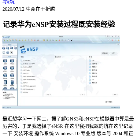
#踩坑
2020/07/12
生命在于折腾
记录华为eNSP安装过程既安装经验
最近想学习一下网工，据了解GNS3和eNSP在模拟器中算是最
厉害的，于是我选择了eNSP. 在这里我把我踩的坑在这里记录
一下 安装环境 操作系统 Windows 10 专业版 版本号 2004 和正