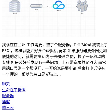
我现在在兰州 工作需要，整了个服务器，Dell 740xd 我装上了
ESXi，这样就能弄好多台虚拟机 宽带 如果服务器要外网更加
便捷的访问，就需要拉专线 于是关系之便，拉了一条移动的
专线 但是装好后发现有一些问题，上行带宽虽然足够大 而常
用端口号则一个都没开，一开始说是要申请 后来打电话没有
一个懂的，都以为端口是光猫上…
聊天
生命在于折腾
服务器
博客
腾讯云