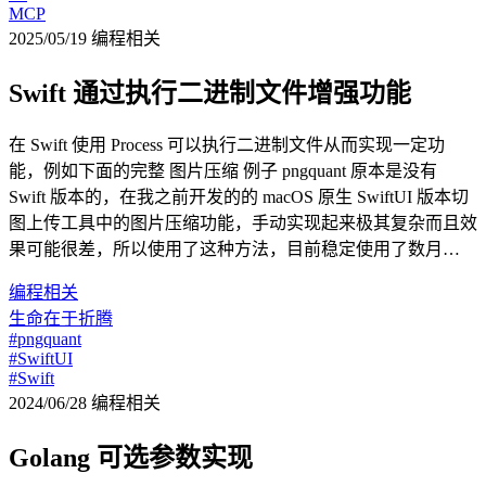
MCP
2025/05/19
编程相关
Swift 通过执行二进制文件增强功能
在 Swift 使用 Process 可以执行二进制文件从而实现一定功
能，例如下面的完整 图片压缩 例子 pngquant 原本是没有
Swift 版本的，在我之前开发的的 macOS 原生 SwiftUI 版本切
图上传工具中的图片压缩功能，手动实现起来极其复杂而且效
果可能很差，所以使用了这种方法，目前稳定使用了数月…
编程相关
生命在于折腾
#pngquant
#SwiftUI
#Swift
2024/06/28
编程相关
Golang 可选参数实现