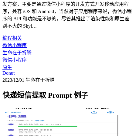
发方案，主要是通过微信小程序的开发方式开发移动应用程
序，兼容 iOS 和 Android，当然对于应用程序来说，微信小程
序的 API 和功能是不够的，尽管其推出了渲染性能和原生差
别不大的 Skyl…
编程相关
微信小程序
生命在于折腾
微信小程序
原生
Donut
2023/12/01
生命在于折腾
快递短信提取 Prompt 例子