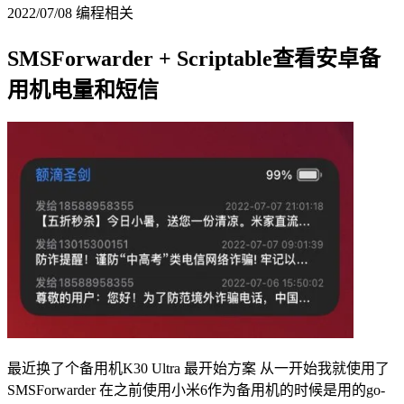
2022/07/08
编程相关
SMSForwarder + Scriptable查看安卓备
用机电量和短信
最近换了个备用机K30 Ultra 最开始方案 从一开始我就使用了
SMSForwarder 在之前使用小米6作为备用机的时候是用的go-