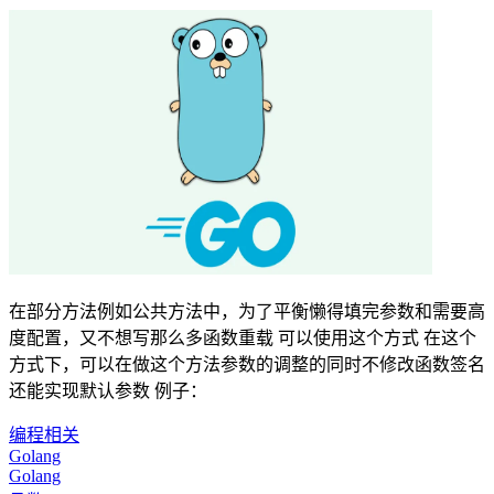
在部分方法例如公共方法中，为了平衡懒得填完参数和需要高
度配置，又不想写那么多函数重载 可以使用这个方式 在这个
方式下，可以在做这个方法参数的调整的同时不修改函数签名
还能实现默认参数 例子：
编程相关
Golang
Golang