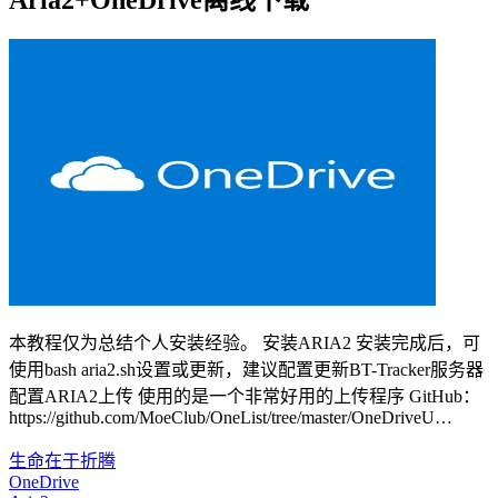
Aria2+OneDrive离线下载
本教程仅为总结个人安装经验。 安装ARIA2 安装完成后，可
使用bash aria2.sh设置或更新，建议配置更新BT-Tracker服务器
配置ARIA2上传 使用的是一个非常好用的上传程序 GitHub：
https://github.com/MoeClub/OneList/tree/master/OneDriveU…
生命在于折腾
OneDrive