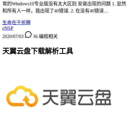
常的Windows10专业版没有太大区别 安装出现的问题 1. 显然
和所有人一样，我出现了40错误. 2. 在没有40错误…
生命在于折腾
eNSP
2020/07/03
36
编程相关
天翼云盘下载解析工具