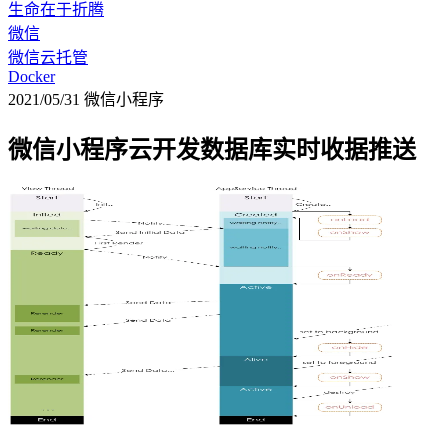
生命在于折腾
微信
微信云托管
Docker
2021/05/31
微信小程序
微信小程序云开发数据库实时收据推送