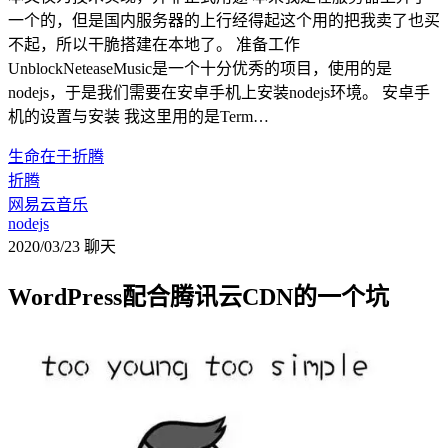
一个的，但是国内服务器的上行经得起这个用的把我卖了也买
不起，所以干脆搭建在本地了。 准备工作
UnblockNeteaseMusic是一个十分优秀的项目，使用的是
nodejs，于是我们需要在安卓手机上安装nodejs环境。 安卓手
机的设置与安装 我这里用的是Term…
生命在于折腾
折腾
网易云音乐
nodejs
2020/03/23
聊天
WordPress配合腾讯云CDN的一个坑