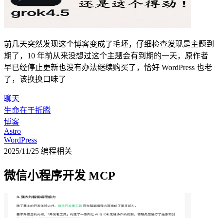
前几天突然发现这个博客变成了毛坯，仔细检查发现是主题到
期了，10 年前从来没想过这个主题会有到期的一天，原作者
早已经停止更新也没有办法继续购买了，恰好 WordPress 也老
了，该换换口味了
聊天
生命在于折腾
博客
Astro
WordPress
2025/11/25
编程相关
微信小程序开发 MCP