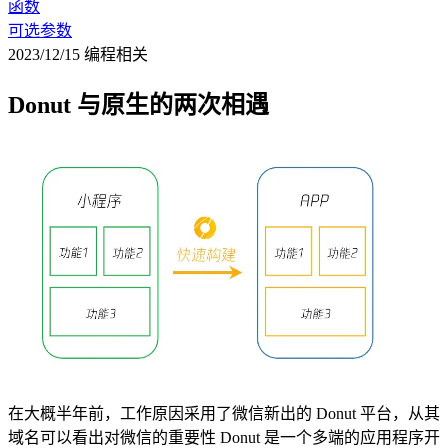
函数
可选参数
2023/12/15
编程相关
Donut 与原生的两次相遇
在大概半年前，工作原因采用了微信新出的 Donut 平台，从其
域名可以看出对微信的重要性 Donut 是一个多端的应用程序开