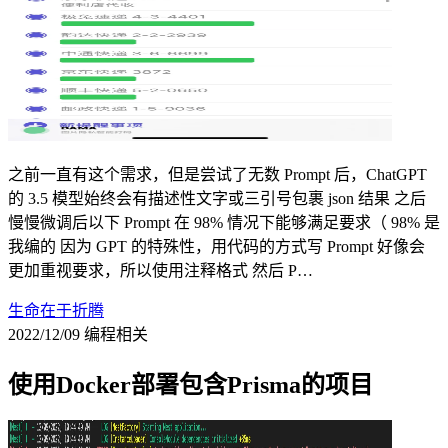
之前一直有这个需求，但是尝试了无数 Prompt 后，ChatGPT
的 3.5 模型始终会有描述性文字或三引号包裹 json 结果 之后
慢慢微调后以下 Prompt 在 98% 情况下能够满足要求（ 98% 是
我编的 因为 GPT 的特殊性，用代码的方式写 Prompt 好像会
更加重视要求，所以使用注释格式 然后 P…
生命在于折腾
2022/12/09
编程相关
使用Docker部署包含Prisma的项目