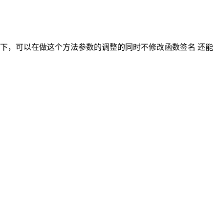
下，可以在做这个方法参数的调整的同时不修改函数签名 还能