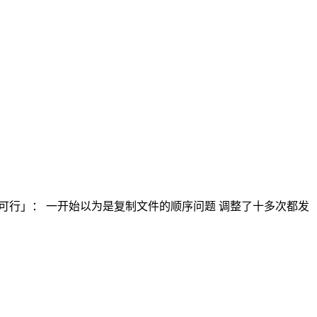
这个配置不可行」： 一开始以为是复制文件的顺序问题 调整了十多次都发