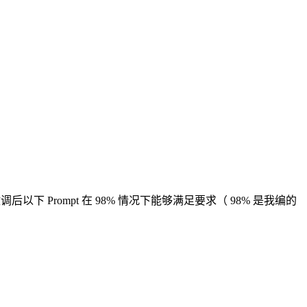
后以下 Prompt 在 98% 情况下能够满足要求（ 98% 是我编的