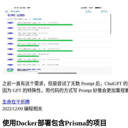
之前一直有这个需求，但是尝试了无数 Prompt 后，ChatGPT 的
因为 GPT 的特殊性，用代码的方式写 Prompt 好像会更加重
生命在于折腾
2022/12/09
编程相关
使用Docker部署包含Prisma的项目