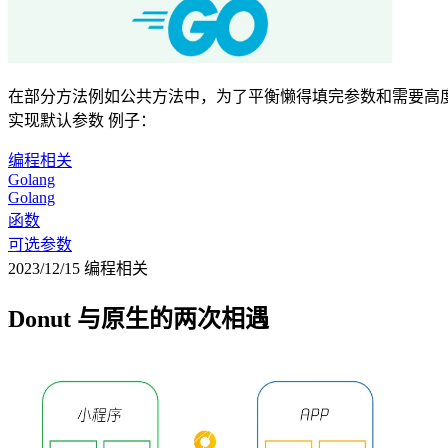
在部分方法例如公共方法中，为了平衡懒得填完参数和需要高度
实现默认参数 例子：
编程相关
Golang
Golang
函数
可选参数
2023/12/15
编程相关
Donut 与原生的两次相遇