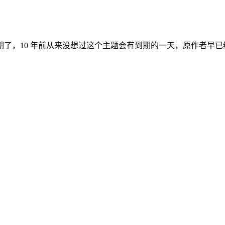
10 年前从来没想过这个主题会有到期的一天，原作者早已经停止