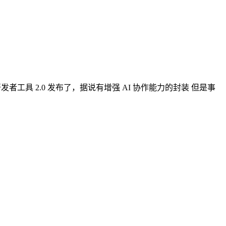
前几天微信开放社区说微信开发者工具 2.0 发布了，据说有增强 AI 协作能力的封装 但是事