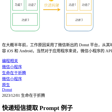
在大概半年前，工作原因采用了微信新出的 Donut 平台，从
容 iOS 和 Android，当然对于应用程序来说，微信小程序的
编程相关
微信小程序
生命在于折腾
微信小程序
原生
Donut
2023/12/01
生命在于折腾
快递短信提取 Prompt 例子