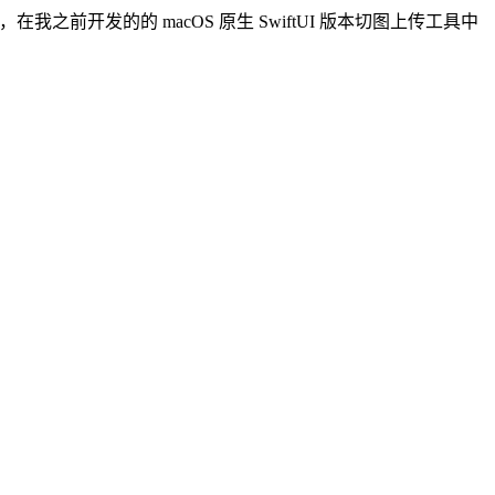
本的，在我之前开发的的 macOS 原生 SwiftUI 版本切图上传工具中