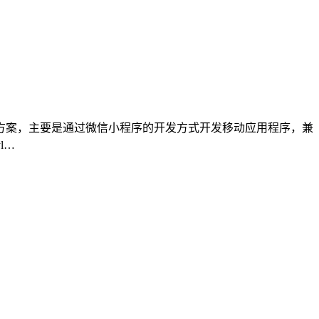
序开发方案，主要是通过微信小程序的开发方式开发移动应用程序，兼
l…