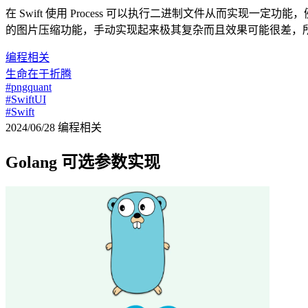
在 Swift 使用 Process 可以执行二进制文件从而实现一定功能，
的图片压缩功能，手动实现起来极其复杂而且效果可能很差，
编程相关
生命在于折腾
#pngquant
#SwiftUI
#Swift
2024/06/28
编程相关
Golang 可选参数实现