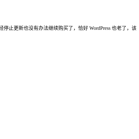
更新也没有办法继续购买了，恰好 WordPress 也老了，该