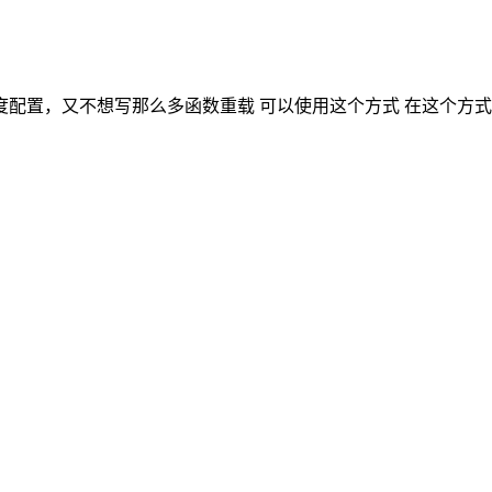
配置，又不想写那么多函数重载 可以使用这个方式 在这个方式