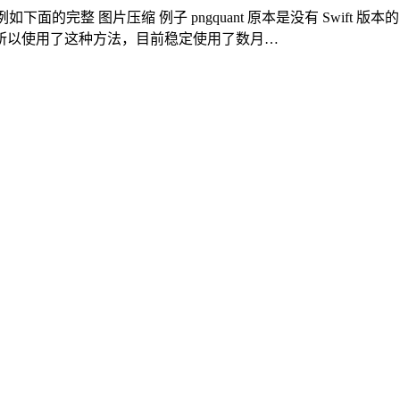
例如下面的完整 图片压缩 例子 pngquant 原本是没有 Swift 版
所以使用了这种方法，目前稳定使用了数月…