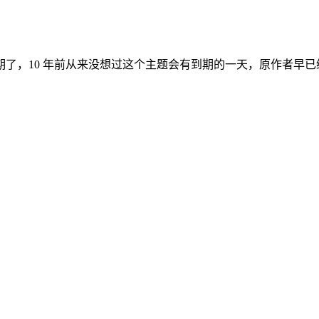
10 年前从来没想过这个主题会有到期的一天，原作者早已经停止