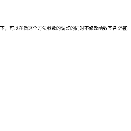
下，可以在做这个方法参数的调整的同时不修改函数签名 还能