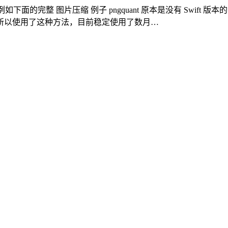
例如下面的完整 图片压缩 例子 pngquant 原本是没有 Swift 版
所以使用了这种方法，目前稳定使用了数月…