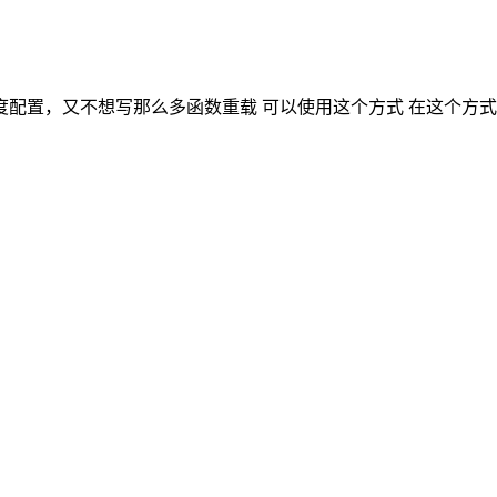
配置，又不想写那么多函数重载 可以使用这个方式 在这个方式