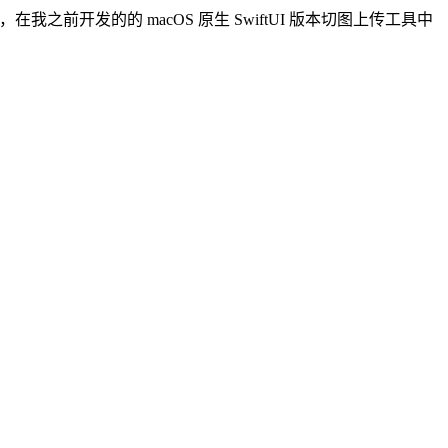
本的，在我之前开发的的 macOS 原生 SwiftUI 版本切图上传工具中