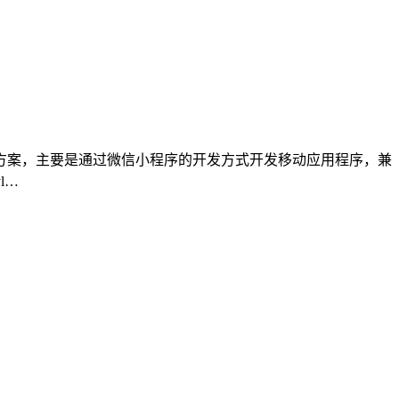
序开发方案，主要是通过微信小程序的开发方式开发移动应用程序，兼
l…