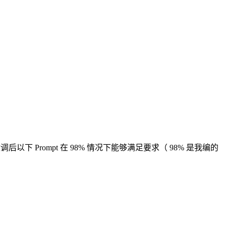
后以下 Prompt 在 98% 情况下能够满足要求（ 98% 是我编的