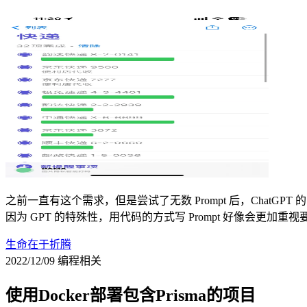
之前一直有这个需求，但是尝试了无数 Prompt 后，ChatGPT 的
因为 GPT 的特殊性，用代码的方式写 Prompt 好像会更加重
生命在于折腾
2022/12/09
编程相关
使用Docker部署包含Prisma的项目