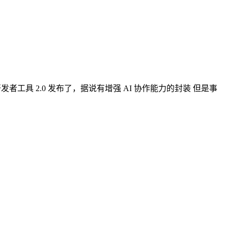
前几天微信开放社区说微信开发者工具 2.0 发布了，据说有增强 AI 协作能力的封装 但是事