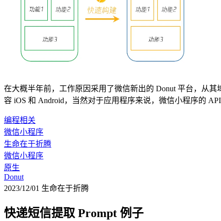
在大概半年前，工作原因采用了微信新出的 Donut 平台，从
容 iOS 和 Android，当然对于应用程序来说，微信小程序的
编程相关
微信小程序
生命在于折腾
微信小程序
原生
Donut
2023/12/01
生命在于折腾
快递短信提取 Prompt 例子