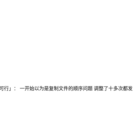
这个配置不可行」： 一开始以为是复制文件的顺序问题 调整了十多次都发