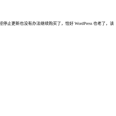
更新也没有办法继续购买了，恰好 WordPress 也老了，该