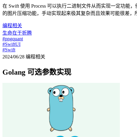
在 Swift 使用 Process 可以执行二进制文件从而实现一定功能，
的图片压缩功能，手动实现起来极其复杂而且效果可能很差，
编程相关
生命在于折腾
#pngquant
#SwiftUI
#Swift
2024/06/28
编程相关
Golang 可选参数实现