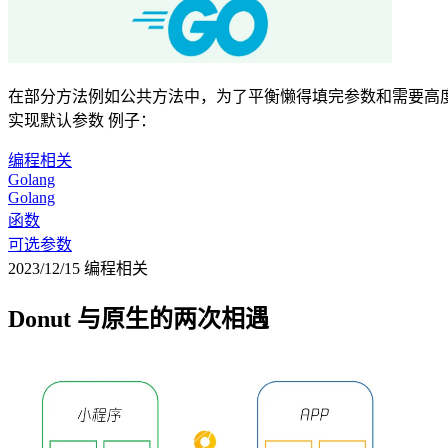
在部分方法例如公共方法中，为了平衡懒得填完参数和需要高度
实现默认参数 例子：
编程相关
Golang
Golang
函数
可选参数
2023/12/15
编程相关
Donut 与原生的两次相遇