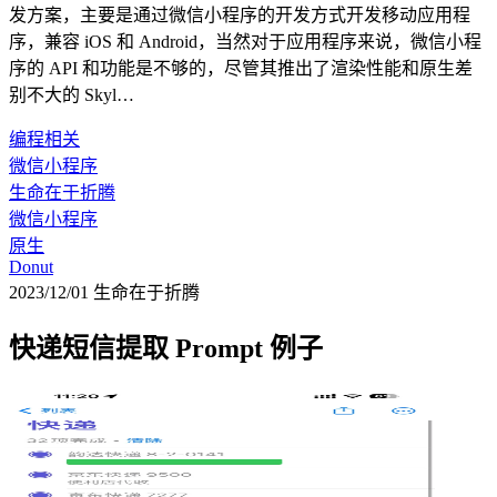
发方案，主要是通过微信小程序的开发方式开发移动应用程
序，兼容 iOS 和 Android，当然对于应用程序来说，微信小程
序的 API 和功能是不够的，尽管其推出了渲染性能和原生差
别不大的 Skyl…
编程相关
微信小程序
生命在于折腾
微信小程序
原生
Donut
2023/12/01
生命在于折腾
快递短信提取 Prompt 例子