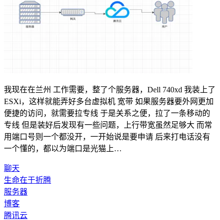
我现在在兰州 工作需要，整了个服务器，Dell 740xd 我装上了
ESXi，这样就能弄好多台虚拟机 宽带 如果服务器要外网更加
便捷的访问，就需要拉专线 于是关系之便，拉了一条移动的
专线 但是装好后发现有一些问题，上行带宽虽然足够大 而常
用端口号则一个都没开，一开始说是要申请 后来打电话没有
一个懂的，都以为端口是光猫上…
聊天
生命在于折腾
服务器
博客
腾讯云