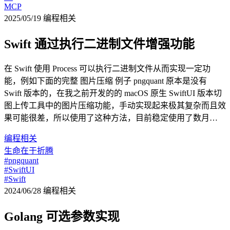
MCP
2025/05/19
编程相关
Swift 通过执行二进制文件增强功能
在 Swift 使用 Process 可以执行二进制文件从而实现一定功
能，例如下面的完整 图片压缩 例子 pngquant 原本是没有
Swift 版本的，在我之前开发的的 macOS 原生 SwiftUI 版本切
图上传工具中的图片压缩功能，手动实现起来极其复杂而且效
果可能很差，所以使用了这种方法，目前稳定使用了数月…
编程相关
生命在于折腾
#pngquant
#SwiftUI
#Swift
2024/06/28
编程相关
Golang 可选参数实现