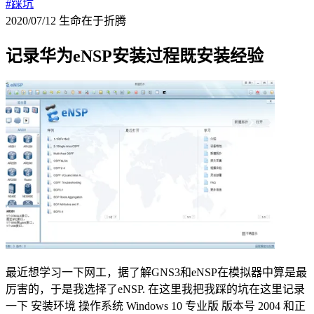
#踩坑
2020/07/12
生命在于折腾
记录华为eNSP安装过程既安装经验
最近想学习一下网工，据了解GNS3和eNSP在模拟器中算是最
厉害的，于是我选择了eNSP. 在这里我把我踩的坑在这里记录
一下 安装环境 操作系统 Windows 10 专业版 版本号 2004 和正