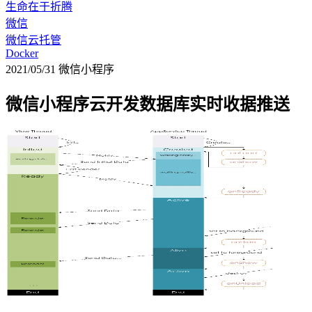
生命在于折腾
微信
微信云托管
Docker
2021/05/31
微信小程序
微信小程序云开发数据库实时收据推送