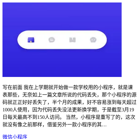
写在前面 我在上学期就开始做一款学校用的小程序，就是课
表那些，无奈如上一篇文章所说的代码丢失，那个小程序的源
码就正正好好丢失了，半个月的成果，好不容易涨到每天超过
1000人使用，因为代码丢失没法更新换学期，于是截至3月19
日每天最高不到150人访问。 当然，小程序是重写了的，这次
就没有像之前那样，借鉴另外一款小程序的其…
微信小程序