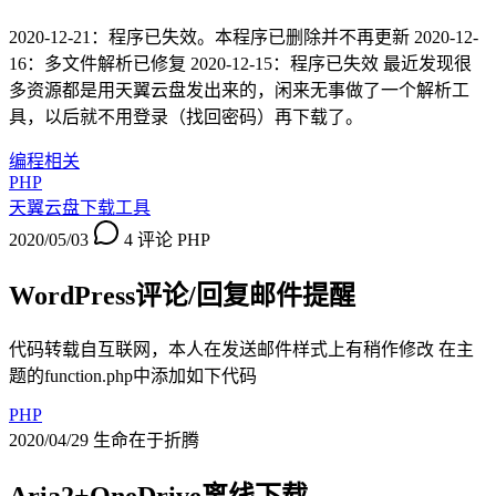
2020-12-21：程序已失效。本程序已删除并不再更新 2020-12-
16：多文件解析已修复 2020-12-15：程序已失效 最近发现很
多资源都是用天翼云盘发出来的，闲来无事做了一个解析工
具，以后就不用登录（找回密码）再下载了。
编程相关
PHP
天翼云盘下载工具
2020/05/03
4 评论
PHP
WordPress评论/回复邮件提醒
代码转载自互联网，本人在发送邮件样式上有稍作修改 在主
题的function.php中添加如下代码
PHP
2020/04/29
生命在于折腾