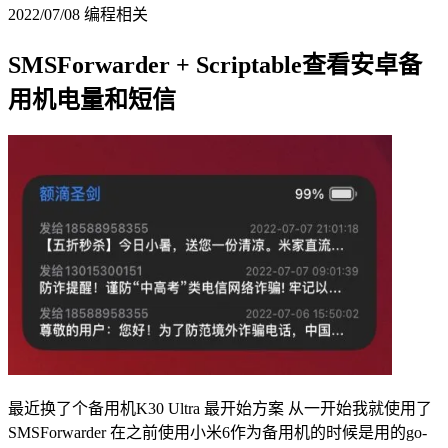
2022/07/08
编程相关
SMSForwarder + Scriptable查看安卓备
用机电量和短信
最近换了个备用机K30 Ultra 最开始方案 从一开始我就使用了
SMSForwarder 在之前使用小米6作为备用机的时候是用的go-