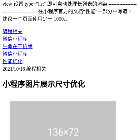
view 设置 type="list" 即可自动处理长列表的渲染 ------------------
---------------------- 在小程序官方的文档“性能“一部分中写道 >
建议一个页面使用少于 1000…
编程相关
微信小程序
生命在于折腾
微信小程序
性能优化
2021/10/16
编程相关
小程序图片展示尺寸优化