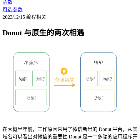
函数
可选参数
2023/12/15
编程相关
Donut 与原生的两次相遇
在大概半年前，工作原因采用了微信新出的 Donut 平台，从其
域名可以看出对微信的重要性 Donut 是一个多端的应用程序开