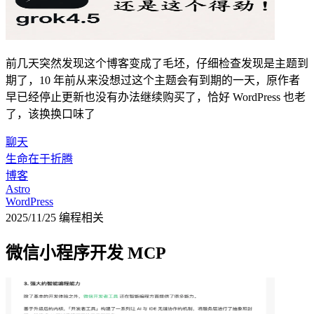
前几天突然发现这个博客变成了毛坯，仔细检查发现是主题到
期了，10 年前从来没想过这个主题会有到期的一天，原作者
早已经停止更新也没有办法继续购买了，恰好 WordPress 也老
了，该换换口味了
聊天
生命在于折腾
博客
Astro
WordPress
2025/11/25
编程相关
微信小程序开发 MCP