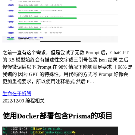
之前一直有这个需求，但是尝试了无数 Prompt 后，ChatGPT
的 3.5 模型始终会有描述性文字或三引号包裹 json 结果 之后
慢慢微调后以下 Prompt 在 98% 情况下能够满足要求（ 98% 是
我编的 因为 GPT 的特殊性，用代码的方式写 Prompt 好像会
更加重视要求，所以使用注释格式 然后 P…
生命在于折腾
2022/12/09
编程相关
使用Docker部署包含Prisma的项目