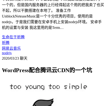
一个的，但是国内服务器的上行经得起这个用的把我卖了也买
不起，所以干脆搭建在本地了。 准备工作
UnblockNeteaseMusic是一个十分优秀的项目，使用的是
nodejs，于是我们需要在安卓手机上安装nodejs环境。 安卓手
机的设置与安装 我这里用的是Term…
生命在于折腾
折腾
网易云音乐
nodejs
2020/03/23
聊天
WordPress配合腾讯云CDN的一个坑