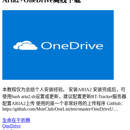
Aria2+OneDrive离线下载
本教程仅为总结个人安装经验。 安装ARIA2 安装完成后，可
使用bash aria2.sh设置或更新，建议配置更新BT-Tracker服务器
配置ARIA2上传 使用的是一个非常好用的上传程序 GitHub：
https://github.com/MoeClub/OneList/tree/master/OneDriveU…
生命在于折腾
OneDrive