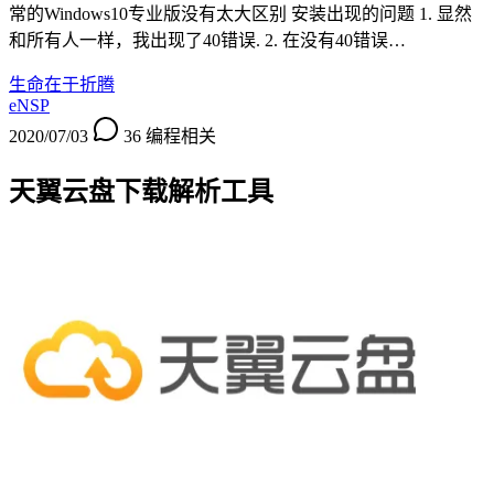
常的Windows10专业版没有太大区别 安装出现的问题 1. 显然
和所有人一样，我出现了40错误. 2. 在没有40错误…
生命在于折腾
eNSP
2020/07/03
36
编程相关
天翼云盘下载解析工具