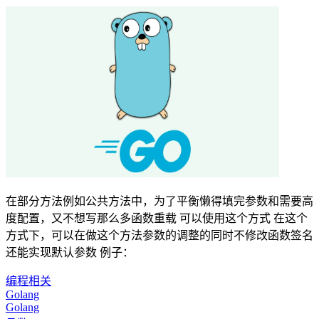
在部分方法例如公共方法中，为了平衡懒得填完参数和需要高
度配置，又不想写那么多函数重载 可以使用这个方式 在这个
方式下，可以在做这个方法参数的调整的同时不修改函数签名
还能实现默认参数 例子：
编程相关
Golang
Golang