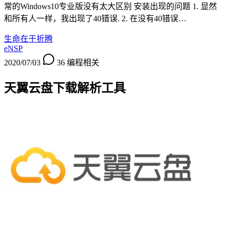
常的Windows10专业版没有太大区别 安装出现的问题 1. 显然
和所有人一样，我出现了40错误. 2. 在没有40错误…
生命在于折腾
eNSP
2020/07/03
36
编程相关
天翼云盘下载解析工具