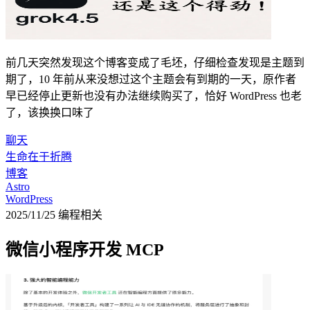
前几天突然发现这个博客变成了毛坯，仔细检查发现是主题到
期了，10 年前从来没想过这个主题会有到期的一天，原作者
早已经停止更新也没有办法继续购买了，恰好 WordPress 也老
了，该换换口味了
聊天
生命在于折腾
博客
Astro
WordPress
2025/11/25
编程相关
微信小程序开发 MCP