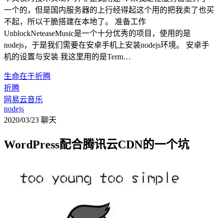
一个的，但是国内服务器的上行经得起这个用的把我卖了也买
不起，所以干脆搭建在本地了。 准备工作
UnblockNeteaseMusic是一个十分优秀的项目，使用的是
nodejs，于是我们需要在安卓手机上安装nodejs环境。 安卓手
机的设置与安装 我这里用的是Term…
生命在于折腾
折腾
网易云音乐
nodejs
2020/03/23
聊天
WordPress配合腾讯云CDN的一个坑