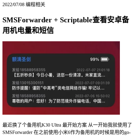
2022/07/08
编程相关
SMSForwarder + Scriptable查看安卓备
用机电量和短信
最近换了个备用机K30 Ultra 最开始方案 从一开始我就使用了
SMSForwarder 在之前使用小米6作为备用机的时候是用的go-