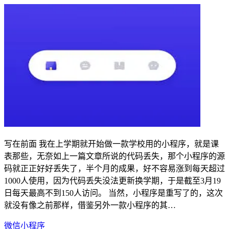
写在前面 我在上学期就开始做一款学校用的小程序，就是课
表那些，无奈如上一篇文章所说的代码丢失，那个小程序的源
码就正正好好丢失了，半个月的成果，好不容易涨到每天超过
1000人使用，因为代码丢失没法更新换学期，于是截至3月19
日每天最高不到150人访问。 当然，小程序是重写了的，这次
就没有像之前那样，借鉴另外一款小程序的其…
微信小程序