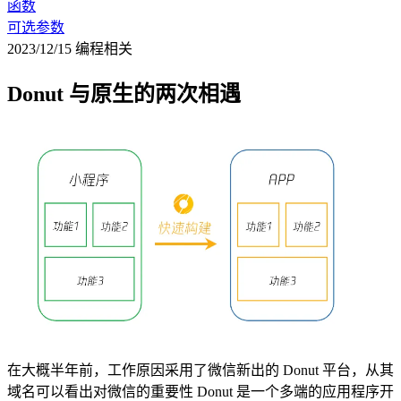
函数
可选参数
2023/12/15
编程相关
Donut 与原生的两次相遇
在大概半年前，工作原因采用了微信新出的 Donut 平台，从其
域名可以看出对微信的重要性 Donut 是一个多端的应用程序开