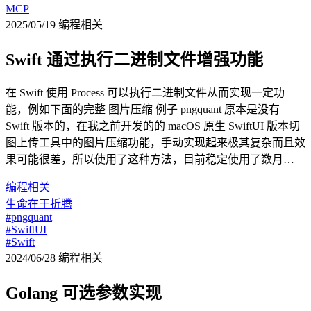
MCP
2025/05/19
编程相关
Swift 通过执行二进制文件增强功能
在 Swift 使用 Process 可以执行二进制文件从而实现一定功
能，例如下面的完整 图片压缩 例子 pngquant 原本是没有
Swift 版本的，在我之前开发的的 macOS 原生 SwiftUI 版本切
图上传工具中的图片压缩功能，手动实现起来极其复杂而且效
果可能很差，所以使用了这种方法，目前稳定使用了数月…
编程相关
生命在于折腾
#pngquant
#SwiftUI
#Swift
2024/06/28
编程相关
Golang 可选参数实现