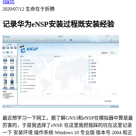
#踩坑
2020/07/12
生命在于折腾
记录华为eNSP安装过程既安装经验
最近想学习一下网工，据了解GNS3和eNSP在模拟器中算是最
厉害的，于是我选择了eNSP. 在这里我把我踩的坑在这里记录
一下 安装环境 操作系统 Windows 10 专业版 版本号 2004 和正