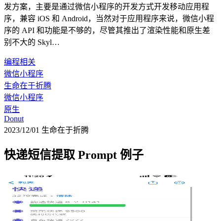
发方案，主要是通过微信小程序的开发方式开发移动应用程
序，兼容 iOS 和 Android，当然对于应用程序来说，微信小程
序的 API 和功能是不够的，尽管其推出了渲染性能和原生差
别不大的 Skyl…
编程相关
微信小程序
生命在于折腾
微信小程序
原生
Donut
2023/12/01
生命在于折腾
快递短信提取 Prompt 例子