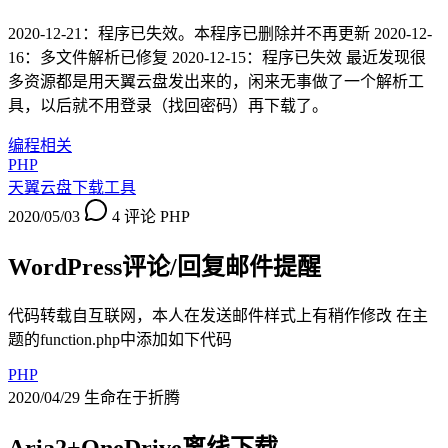
2020-12-21：程序已失效。本程序已删除并不再更新 2020-12-
16：多文件解析已修复 2020-12-15：程序已失效 最近发现很
多资源都是用天翼云盘发出来的，闲来无事做了一个解析工
具，以后就不用登录（找回密码）再下载了。
编程相关
PHP
天翼云盘下载工具
2020/05/03
4 评论
PHP
WordPress评论/回复邮件提醒
代码转载自互联网，本人在发送邮件样式上有稍作修改 在主
题的function.php中添加如下代码
PHP
2020/04/29
生命在于折腾