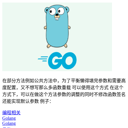
在部分方法例如公共方法中，为了平衡懒得填完参数和需要高
度配置，又不想写那么多函数重载 可以使用这个方式 在这个
方式下，可以在做这个方法参数的调整的同时不修改函数签名
还能实现默认参数 例子：
编程相关
Golang
Golang