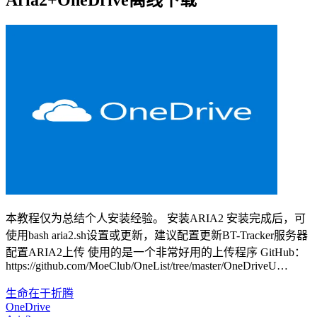
Aria2+OneDrive离线下载
本教程仅为总结个人安装经验。 安装ARIA2 安装完成后，可
使用bash aria2.sh设置或更新，建议配置更新BT-Tracker服务器
配置ARIA2上传 使用的是一个非常好用的上传程序 GitHub：
https://github.com/MoeClub/OneList/tree/master/OneDriveU…
生命在于折腾
OneDrive