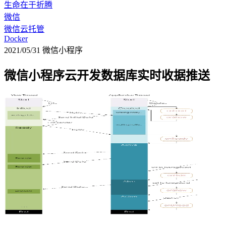
生命在于折腾
微信
微信云托管
Docker
2021/05/31
微信小程序
微信小程序云开发数据库实时收据推送