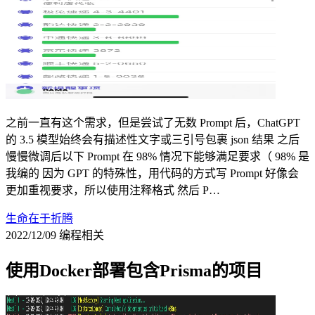
之前一直有这个需求，但是尝试了无数 Prompt 后，ChatGPT
的 3.5 模型始终会有描述性文字或三引号包裹 json 结果 之后
慢慢微调后以下 Prompt 在 98% 情况下能够满足要求（ 98% 是
我编的 因为 GPT 的特殊性，用代码的方式写 Prompt 好像会
更加重视要求，所以使用注释格式 然后 P…
生命在于折腾
2022/12/09
编程相关
使用Docker部署包含Prisma的项目