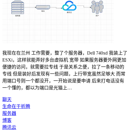
我现在在兰州 工作需要，整了个服务器，Dell 740xd 我装上了
ESXi，这样就能弄好多台虚拟机 宽带 如果服务器要外网更加
便捷的访问，就需要拉专线 于是关系之便，拉了一条移动的
专线 但是装好后发现有一些问题，上行带宽虽然足够大 而常
用端口号则一个都没开，一开始说是要申请 后来打电话没有
一个懂的，都以为端口是光猫上…
聊天
生命在于折腾
服务器
博客
腾讯云