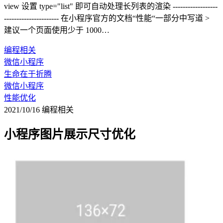
view 设置 type="list" 即可自动处理长列表的渲染 ------------------
---------------------- 在小程序官方的文档“性能“一部分中写道 >
建议一个页面使用少于 1000…
编程相关
微信小程序
生命在于折腾
微信小程序
性能优化
2021/10/16
编程相关
小程序图片展示尺寸优化