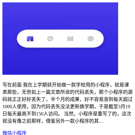
写在前面 我在上学期就开始做一款学校用的小程序，就是课
表那些，无奈如上一篇文章所说的代码丢失，那个小程序的源
码就正正好好丢失了，半个月的成果，好不容易涨到每天超过
1000人使用，因为代码丢失没法更新换学期，于是截至3月19
日每天最高不到150人访问。 当然，小程序是重写了的，这次
就没有像之前那样，借鉴另外一款小程序的其…
微信小程序