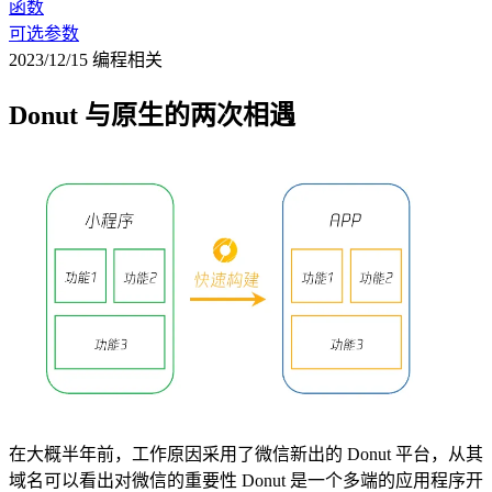
函数
可选参数
2023/12/15
编程相关
Donut 与原生的两次相遇
在大概半年前，工作原因采用了微信新出的 Donut 平台，从其
域名可以看出对微信的重要性 Donut 是一个多端的应用程序开