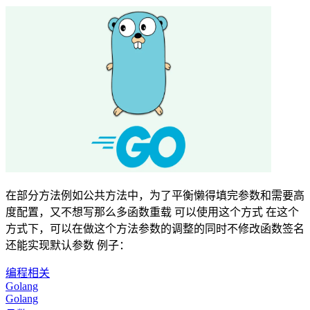
在部分方法例如公共方法中，为了平衡懒得填完参数和需要高
度配置，又不想写那么多函数重载 可以使用这个方式 在这个
方式下，可以在做这个方法参数的调整的同时不修改函数签名
还能实现默认参数 例子：
编程相关
Golang
Golang