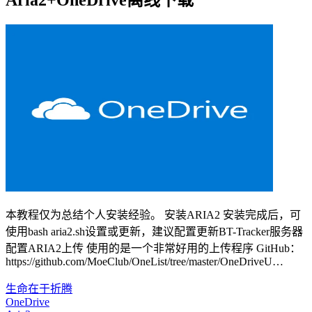
Aria2+OneDrive离线下载
本教程仅为总结个人安装经验。 安装ARIA2 安装完成后，可
使用bash aria2.sh设置或更新，建议配置更新BT-Tracker服务器
配置ARIA2上传 使用的是一个非常好用的上传程序 GitHub：
https://github.com/MoeClub/OneList/tree/master/OneDriveU…
生命在于折腾
OneDrive