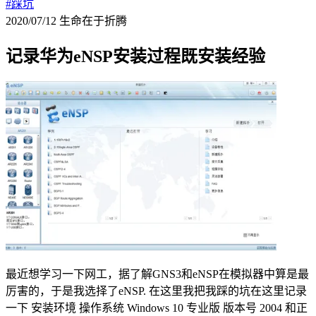
#踩坑
2020/07/12
生命在于折腾
记录华为eNSP安装过程既安装经验
最近想学习一下网工，据了解GNS3和eNSP在模拟器中算是最
厉害的，于是我选择了eNSP. 在这里我把我踩的坑在这里记录
一下 安装环境 操作系统 Windows 10 专业版 版本号 2004 和正