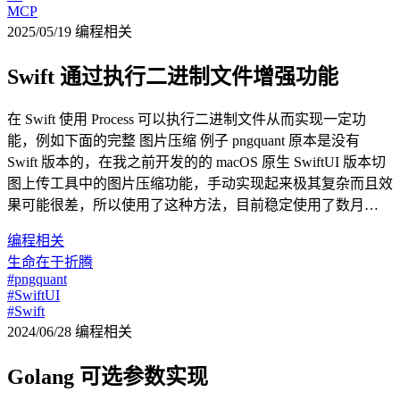
MCP
2025/05/19
编程相关
Swift 通过执行二进制文件增强功能
在 Swift 使用 Process 可以执行二进制文件从而实现一定功
能，例如下面的完整 图片压缩 例子 pngquant 原本是没有
Swift 版本的，在我之前开发的的 macOS 原生 SwiftUI 版本切
图上传工具中的图片压缩功能，手动实现起来极其复杂而且效
果可能很差，所以使用了这种方法，目前稳定使用了数月…
编程相关
生命在于折腾
#pngquant
#SwiftUI
#Swift
2024/06/28
编程相关
Golang 可选参数实现