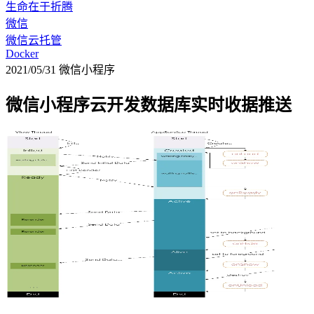
生命在于折腾
微信
微信云托管
Docker
2021/05/31
微信小程序
微信小程序云开发数据库实时收据推送