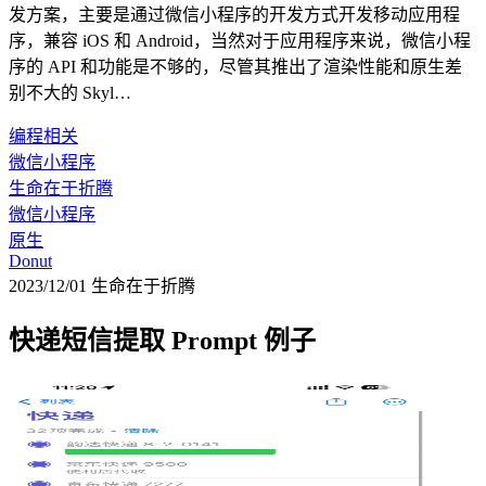
发方案，主要是通过微信小程序的开发方式开发移动应用程
序，兼容 iOS 和 Android，当然对于应用程序来说，微信小程
序的 API 和功能是不够的，尽管其推出了渲染性能和原生差
别不大的 Skyl…
编程相关
微信小程序
生命在于折腾
微信小程序
原生
Donut
2023/12/01
生命在于折腾
快递短信提取 Prompt 例子