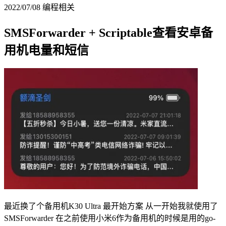
2022/07/08
编程相关
SMSForwarder + Scriptable查看安卓备
用机电量和短信
最近换了个备用机K30 Ultra 最开始方案 从一开始我就使用了
SMSForwarder 在之前使用小米6作为备用机的时候是用的go-