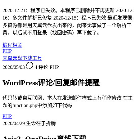
2020-12-21：程序已失效。本程序已删除并不再更新 2020-12-
16：多文件解析已修复 2020-12-15：程序已失效 最近发现很
多资源都是用天翼云盘发出来的，闲来无事做了一个解析工
具，以后就不用登录（找回密码）再下载了。
编程相关
PHP
天翼云盘下载工具
2020/05/03
4 评论
PHP
WordPress评论/回复邮件提醒
代码转载自互联网，本人在发送邮件样式上有稍作修改 在主
题的function.php中添加如下代码
PHP
2020/04/29
生命在于折腾