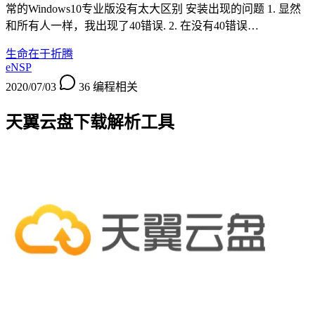
常的Windows10专业版没有太大区别 安装出现的问题 1. 显然
和所有人一样，我出现了40错误. 2. 在没有40错误…
生命在于折腾
eNSP
2020/07/03
36
编程相关
天翼云盘下载解析工具