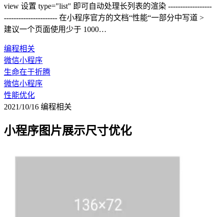
view 设置 type="list" 即可自动处理长列表的渲染 ------------------
---------------------- 在小程序官方的文档“性能“一部分中写道 >
建议一个页面使用少于 1000…
编程相关
微信小程序
生命在于折腾
微信小程序
性能优化
2021/10/16
编程相关
小程序图片展示尺寸优化