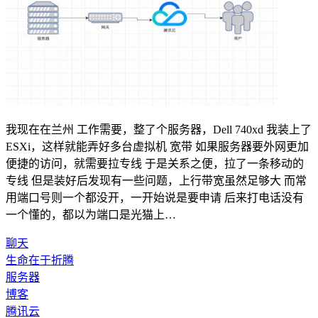
我现在在兰州 工作需要，整了个服务器，Dell 740xd 我装上了
ESXi，这样就能弄好多台虚拟机 宽带 如果服务器要外网更加
便捷的访问，就需要拉专线 于是关系之便，拉了一条移动的
专线 但是装好后发现有一些问题，上行带宽虽然足够大 而常
用端口号则一个都没开，一开始说是要申请 后来打电话没有
一个懂的，都以为端口是光猫上…
聊天
生命在于折腾
服务器
博客
腾讯云