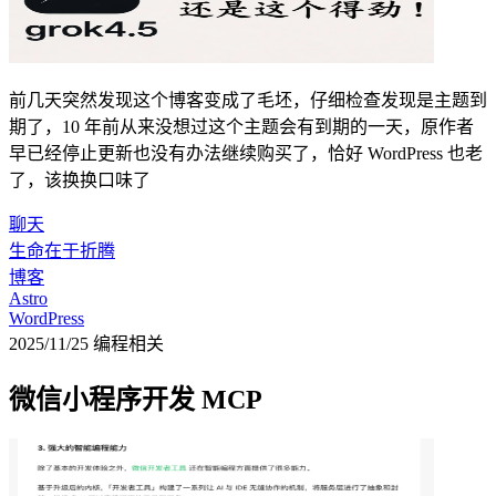
前几天突然发现这个博客变成了毛坯，仔细检查发现是主题到
期了，10 年前从来没想过这个主题会有到期的一天，原作者
早已经停止更新也没有办法继续购买了，恰好 WordPress 也老
了，该换换口味了
聊天
生命在于折腾
博客
Astro
WordPress
2025/11/25
编程相关
微信小程序开发 MCP