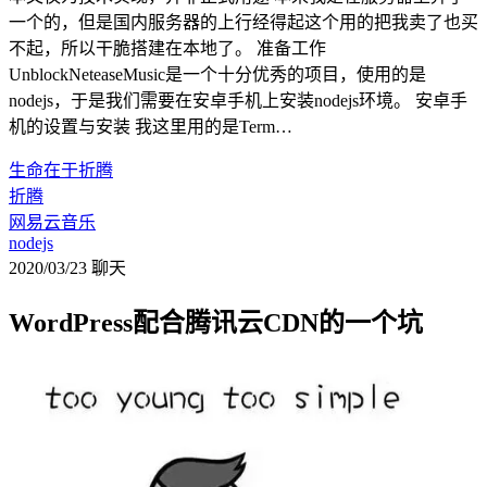
一个的，但是国内服务器的上行经得起这个用的把我卖了也买
不起，所以干脆搭建在本地了。 准备工作
UnblockNeteaseMusic是一个十分优秀的项目，使用的是
nodejs，于是我们需要在安卓手机上安装nodejs环境。 安卓手
机的设置与安装 我这里用的是Term…
生命在于折腾
折腾
网易云音乐
nodejs
2020/03/23
聊天
WordPress配合腾讯云CDN的一个坑