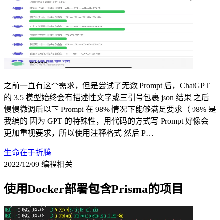
之前一直有这个需求，但是尝试了无数 Prompt 后，ChatGPT
的 3.5 模型始终会有描述性文字或三引号包裹 json 结果 之后
慢慢微调后以下 Prompt 在 98% 情况下能够满足要求（ 98% 是
我编的 因为 GPT 的特殊性，用代码的方式写 Prompt 好像会
更加重视要求，所以使用注释格式 然后 P…
生命在于折腾
2022/12/09
编程相关
使用Docker部署包含Prisma的项目