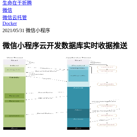
生命在于折腾
微信
微信云托管
Docker
2021/05/31
微信小程序
微信小程序云开发数据库实时收据推送