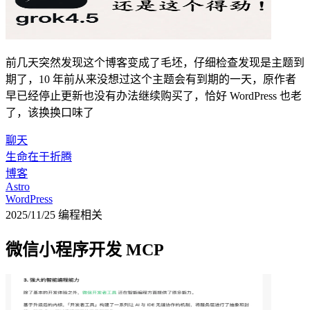
前几天突然发现这个博客变成了毛坯，仔细检查发现是主题到
期了，10 年前从来没想过这个主题会有到期的一天，原作者
早已经停止更新也没有办法继续购买了，恰好 WordPress 也老
了，该换换口味了
聊天
生命在于折腾
博客
Astro
WordPress
2025/11/25
编程相关
微信小程序开发 MCP