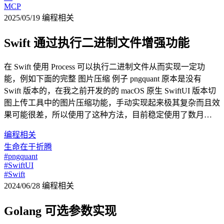
MCP
2025/05/19
编程相关
Swift 通过执行二进制文件增强功能
在 Swift 使用 Process 可以执行二进制文件从而实现一定功
能，例如下面的完整 图片压缩 例子 pngquant 原本是没有
Swift 版本的，在我之前开发的的 macOS 原生 SwiftUI 版本切
图上传工具中的图片压缩功能，手动实现起来极其复杂而且效
果可能很差，所以使用了这种方法，目前稳定使用了数月…
编程相关
生命在于折腾
#pngquant
#SwiftUI
#Swift
2024/06/28
编程相关
Golang 可选参数实现