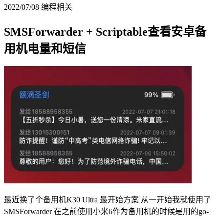
2022/07/08
编程相关
SMSForwarder + Scriptable查看安卓备
用机电量和短信
最近换了个备用机K30 Ultra 最开始方案 从一开始我就使用了
SMSForwarder 在之前使用小米6作为备用机的时候是用的go-