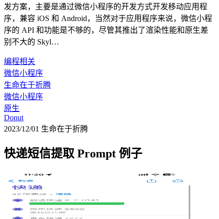
发方案，主要是通过微信小程序的开发方式开发移动应用程
序，兼容 iOS 和 Android，当然对于应用程序来说，微信小程
序的 API 和功能是不够的，尽管其推出了渲染性能和原生差
别不大的 Skyl…
编程相关
微信小程序
生命在于折腾
微信小程序
原生
Donut
2023/12/01
生命在于折腾
快递短信提取 Prompt 例子