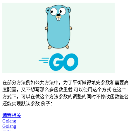
在部分方法例如公共方法中，为了平衡懒得填完参数和需要高
度配置，又不想写那么多函数重载 可以使用这个方式 在这个
方式下，可以在做这个方法参数的调整的同时不修改函数签名
还能实现默认参数 例子：
编程相关
Golang
Golang