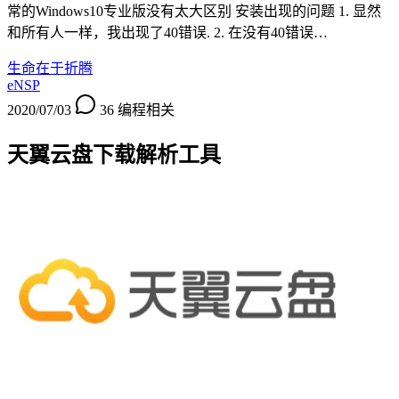
常的Windows10专业版没有太大区别 安装出现的问题 1. 显然
和所有人一样，我出现了40错误. 2. 在没有40错误…
生命在于折腾
eNSP
2020/07/03
36
编程相关
天翼云盘下载解析工具