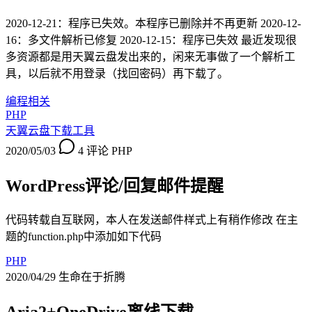
2020-12-21：程序已失效。本程序已删除并不再更新 2020-12-
16：多文件解析已修复 2020-12-15：程序已失效 最近发现很
多资源都是用天翼云盘发出来的，闲来无事做了一个解析工
具，以后就不用登录（找回密码）再下载了。
编程相关
PHP
天翼云盘下载工具
2020/05/03
4 评论
PHP
WordPress评论/回复邮件提醒
代码转载自互联网，本人在发送邮件样式上有稍作修改 在主
题的function.php中添加如下代码
PHP
2020/04/29
生命在于折腾