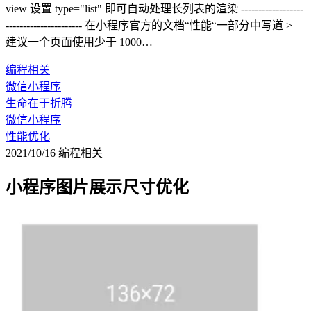
view 设置 type="list" 即可自动处理长列表的渲染 ------------------
---------------------- 在小程序官方的文档“性能“一部分中写道 >
建议一个页面使用少于 1000…
编程相关
微信小程序
生命在于折腾
微信小程序
性能优化
2021/10/16
编程相关
小程序图片展示尺寸优化