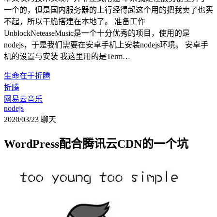
一个的，但是国内服务器的上行经得起这个用的把我卖了也买
不起，所以干脆搭建在本地了。 准备工作
UnblockNeteaseMusic是一个十分优秀的项目，使用的是
nodejs，于是我们需要在安卓手机上安装nodejs环境。 安卓手
机的设置与安装 我这里用的是Term…
生命在于折腾
折腾
网易云音乐
nodejs
2020/03/23
聊天
WordPress配合腾讯云CDN的一个坑