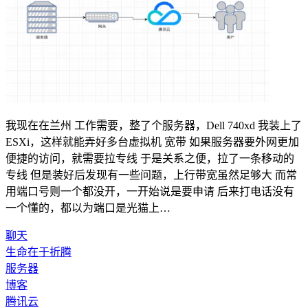
我现在在兰州 工作需要，整了个服务器，Dell 740xd 我装上了
ESXi，这样就能弄好多台虚拟机 宽带 如果服务器要外网更加
便捷的访问，就需要拉专线 于是关系之便，拉了一条移动的
专线 但是装好后发现有一些问题，上行带宽虽然足够大 而常
用端口号则一个都没开，一开始说是要申请 后来打电话没有
一个懂的，都以为端口是光猫上…
聊天
生命在于折腾
服务器
博客
腾讯云