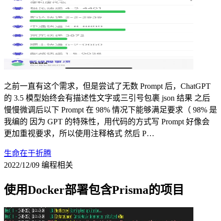
之前一直有这个需求，但是尝试了无数 Prompt 后，ChatGPT
的 3.5 模型始终会有描述性文字或三引号包裹 json 结果 之后
慢慢微调后以下 Prompt 在 98% 情况下能够满足要求（ 98% 是
我编的 因为 GPT 的特殊性，用代码的方式写 Prompt 好像会
更加重视要求，所以使用注释格式 然后 P…
生命在于折腾
2022/12/09
编程相关
使用Docker部署包含Prisma的项目