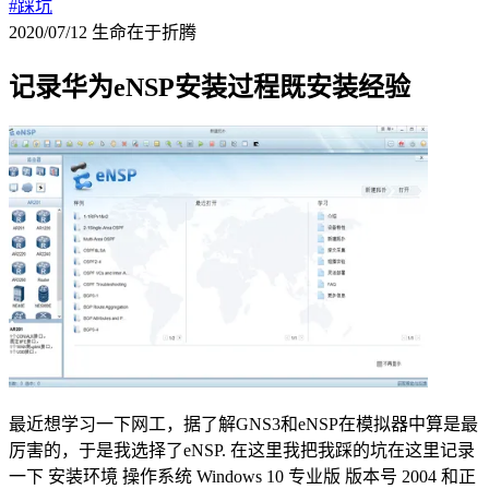
#踩坑
2020/07/12
生命在于折腾
记录华为eNSP安装过程既安装经验
最近想学习一下网工，据了解GNS3和eNSP在模拟器中算是最
厉害的，于是我选择了eNSP. 在这里我把我踩的坑在这里记录
一下 安装环境 操作系统 Windows 10 专业版 版本号 2004 和正