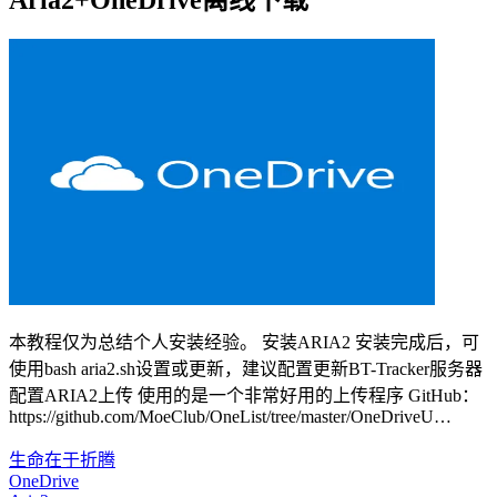
Aria2+OneDrive离线下载
本教程仅为总结个人安装经验。 安装ARIA2 安装完成后，可
使用bash aria2.sh设置或更新，建议配置更新BT-Tracker服务器
配置ARIA2上传 使用的是一个非常好用的上传程序 GitHub：
https://github.com/MoeClub/OneList/tree/master/OneDriveU…
生命在于折腾
OneDrive