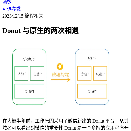
函数
可选参数
2023/12/15
编程相关
Donut 与原生的两次相遇
在大概半年前，工作原因采用了微信新出的 Donut 平台，从其
域名可以看出对微信的重要性 Donut 是一个多端的应用程序开