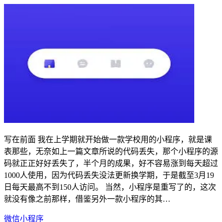
写在前面 我在上学期就开始做一款学校用的小程序，就是课
表那些，无奈如上一篇文章所说的代码丢失，那个小程序的源
码就正正好好丢失了，半个月的成果，好不容易涨到每天超过
1000人使用，因为代码丢失没法更新换学期，于是截至3月19
日每天最高不到150人访问。 当然，小程序是重写了的，这次
就没有像之前那样，借鉴另外一款小程序的其…
微信小程序