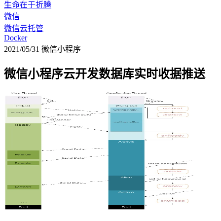
生命在于折腾
微信
微信云托管
Docker
2021/05/31
微信小程序
微信小程序云开发数据库实时收据推送