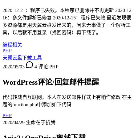
2020-12-21：程序已失效。本程序已删除并不再更新 2020-12-
16：多文件解析已修复 2020-12-15：程序已失效 最近发现很
多资源都是用天翼云盘发出来的，闲来无事做了一个解析工
具，以后就不用登录（找回密码）再下载了。
编程相关
PHP
天翼云盘下载工具
2020/05/03
4 评论
PHP
WordPress评论/回复邮件提醒
代码转载自互联网，本人在发送邮件样式上有稍作修改 在主
题的function.php中添加如下代码
PHP
2020/04/29
生命在于折腾