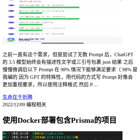
之前一直有这个需求，但是尝试了无数 Prompt 后，ChatGPT
的 3.5 模型始终会有描述性文字或三引号包裹 json 结果 之后
慢慢微调后以下 Prompt 在 98% 情况下能够满足要求（ 98% 是
我编的 因为 GPT 的特殊性，用代码的方式写 Prompt 好像会
更加重视要求，所以使用注释格式 然后 P…
生命在于折腾
2022/12/09
编程相关
使用Docker部署包含Prisma的项目