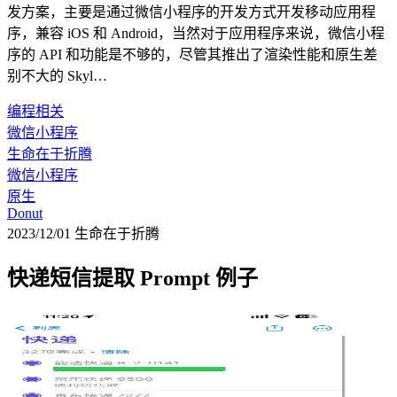
发方案，主要是通过微信小程序的开发方式开发移动应用程
序，兼容 iOS 和 Android，当然对于应用程序来说，微信小程
序的 API 和功能是不够的，尽管其推出了渲染性能和原生差
别不大的 Skyl…
编程相关
微信小程序
生命在于折腾
微信小程序
原生
Donut
2023/12/01
生命在于折腾
快递短信提取 Prompt 例子