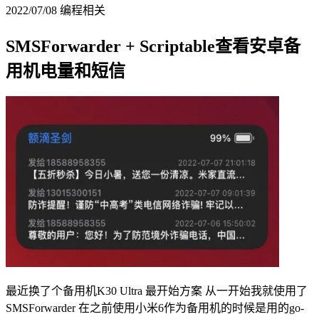
2022/07/08
编程相关
SMSForwarder + Scriptable查看安卓备
用机电量和短信
最近换了个备用机K30 Ultra 最开始方案 从一开始我就使用了
SMSForwarder 在之前使用小米6作为备用机的时候是用的go-