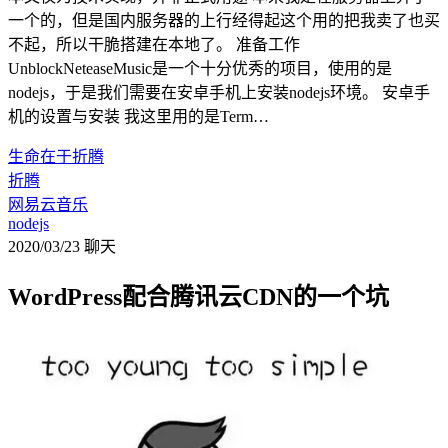
一个的，但是国内服务器的上行经得起这个用的把我卖了也买
不起，所以干脆搭建在本地了。 准备工作
UnblockNeteaseMusic是一个十分优秀的项目，使用的是
nodejs，于是我们需要在安卓手机上安装nodejs环境。 安卓手
机的设置与安装 我这里用的是Term…
生命在于折腾
折腾
网易云音乐
nodejs
2020/03/23
聊天
WordPress配合腾讯云CDN的一个坑