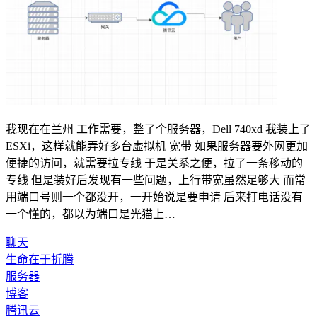
我现在在兰州 工作需要，整了个服务器，Dell 740xd 我装上了
ESXi，这样就能弄好多台虚拟机 宽带 如果服务器要外网更加
便捷的访问，就需要拉专线 于是关系之便，拉了一条移动的
专线 但是装好后发现有一些问题，上行带宽虽然足够大 而常
用端口号则一个都没开，一开始说是要申请 后来打电话没有
一个懂的，都以为端口是光猫上…
聊天
生命在于折腾
服务器
博客
腾讯云