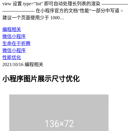
view 设置 type="list" 即可自动处理长列表的渲染 ------------------
---------------------- 在小程序官方的文档“性能“一部分中写道 >
建议一个页面使用少于 1000…
编程相关
微信小程序
生命在于折腾
微信小程序
性能优化
2021/10/16
编程相关
小程序图片展示尺寸优化