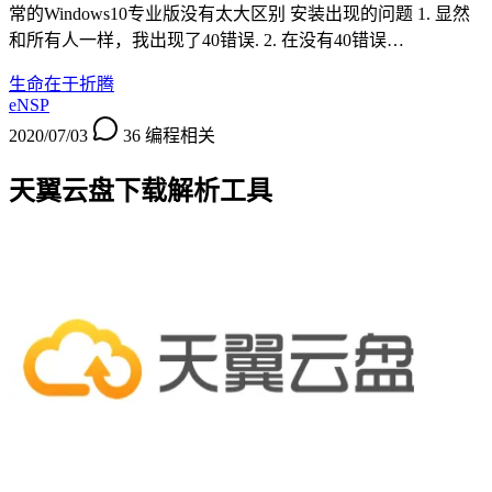
常的Windows10专业版没有太大区别 安装出现的问题 1. 显然
和所有人一样，我出现了40错误. 2. 在没有40错误…
生命在于折腾
eNSP
2020/07/03
36
编程相关
天翼云盘下载解析工具