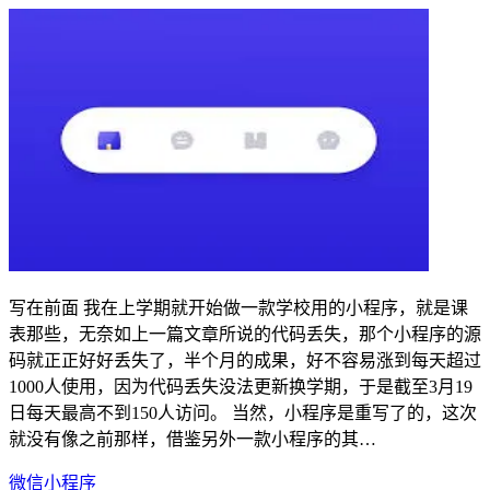
写在前面 我在上学期就开始做一款学校用的小程序，就是课
表那些，无奈如上一篇文章所说的代码丢失，那个小程序的源
码就正正好好丢失了，半个月的成果，好不容易涨到每天超过
1000人使用，因为代码丢失没法更新换学期，于是截至3月19
日每天最高不到150人访问。 当然，小程序是重写了的，这次
就没有像之前那样，借鉴另外一款小程序的其…
微信小程序