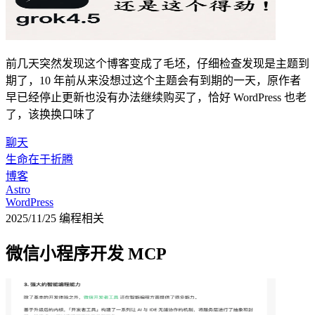
前几天突然发现这个博客变成了毛坯，仔细检查发现是主题到
期了，10 年前从来没想过这个主题会有到期的一天，原作者
早已经停止更新也没有办法继续购买了，恰好 WordPress 也老
了，该换换口味了
聊天
生命在于折腾
博客
Astro
WordPress
2025/11/25
编程相关
微信小程序开发 MCP