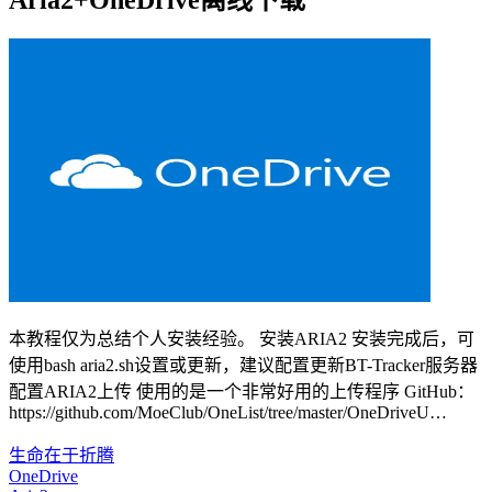
Aria2+OneDrive离线下载
本教程仅为总结个人安装经验。 安装ARIA2 安装完成后，可
使用bash aria2.sh设置或更新，建议配置更新BT-Tracker服务器
配置ARIA2上传 使用的是一个非常好用的上传程序 GitHub：
https://github.com/MoeClub/OneList/tree/master/OneDriveU…
生命在于折腾
OneDrive