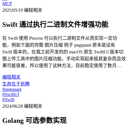
MCP
2025/05/19
编程相关
Swift 通过执行二进制文件增强功能
在 Swift 使用 Process 可以执行二进制文件从而实现一定功
能，例如下面的完整 图片压缩 例子 pngquant 原本是没有
Swift 版本的，在我之前开发的的 macOS 原生 SwiftUI 版本切
图上传工具中的图片压缩功能，手动实现起来极其复杂而且效
果可能很差，所以使用了这种方法，目前稳定使用了数月…
编程相关
生命在于折腾
#pngquant
#SwiftUI
#Swift
2024/06/28
编程相关
Golang 可选参数实现