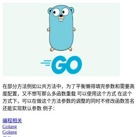
在部分方法例如公共方法中，为了平衡懒得填完参数和需要高
度配置，又不想写那么多函数重载 可以使用这个方式 在这个
方式下，可以在做这个方法参数的调整的同时不修改函数签名
还能实现默认参数 例子：
编程相关
Golang
Golang