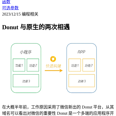
函数
可选参数
2023/12/15
编程相关
Donut 与原生的两次相遇
在大概半年前，工作原因采用了微信新出的 Donut 平台，从其
域名可以看出对微信的重要性 Donut 是一个多端的应用程序开