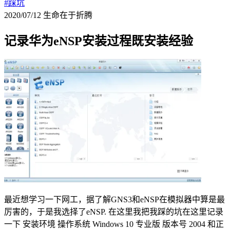
#踩坑
2020/07/12
生命在于折腾
记录华为eNSP安装过程既安装经验
最近想学习一下网工，据了解GNS3和eNSP在模拟器中算是最
厉害的，于是我选择了eNSP. 在这里我把我踩的坑在这里记录
一下 安装环境 操作系统 Windows 10 专业版 版本号 2004 和正