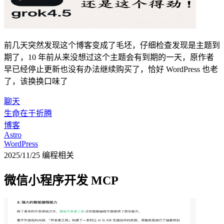
前几天突然发现这个博客变成了毛坯，仔细检查发现是主题到
期了，10 年前从来没想过这个主题会有到期的一天，原作者
早已经停止更新也没有办法继续购买了，恰好 WordPress 也老
了，该换换口味了
聊天
生命在于折腾
博客
Astro
WordPress
2025/11/25
编程相关
微信小程序开发 MCP