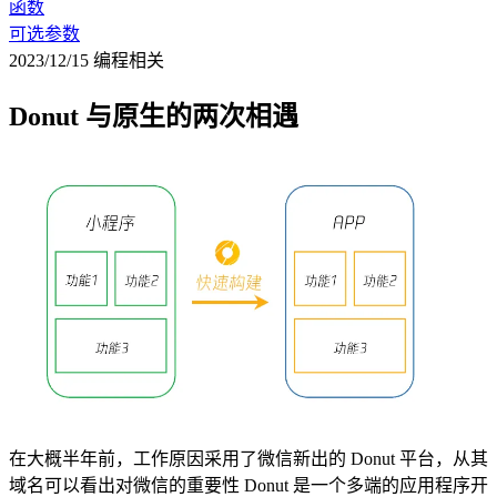
函数
可选参数
2023/12/15
编程相关
Donut 与原生的两次相遇
在大概半年前，工作原因采用了微信新出的 Donut 平台，从其
域名可以看出对微信的重要性 Donut 是一个多端的应用程序开