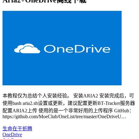
Aria2+OneDrive离线下载
本教程仅为总结个人安装经验。 安装ARIA2 安装完成后，可
使用bash aria2.sh设置或更新，建议配置更新BT-Tracker服务器
配置ARIA2上传 使用的是一个非常好用的上传程序 GitHub：
https://github.com/MoeClub/OneList/tree/master/OneDriveU…
生命在于折腾
OneDrive