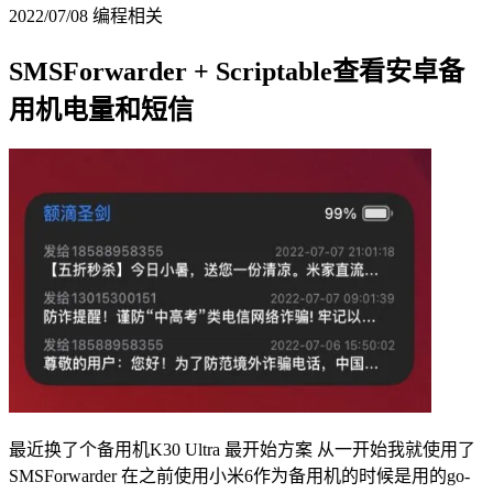
2022/07/08
编程相关
SMSForwarder + Scriptable查看安卓备
用机电量和短信
最近换了个备用机K30 Ultra 最开始方案 从一开始我就使用了
SMSForwarder 在之前使用小米6作为备用机的时候是用的go-