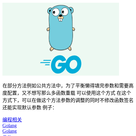
在部分方法例如公共方法中，为了平衡懒得填完参数和需要高
度配置，又不想写那么多函数重载 可以使用这个方式 在这个
方式下，可以在做这个方法参数的调整的同时不修改函数签名
还能实现默认参数 例子：
编程相关
Golang
Golang