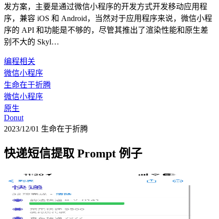
发方案，主要是通过微信小程序的开发方式开发移动应用程
序，兼容 iOS 和 Android，当然对于应用程序来说，微信小程
序的 API 和功能是不够的，尽管其推出了渲染性能和原生差
别不大的 Skyl…
编程相关
微信小程序
生命在于折腾
微信小程序
原生
Donut
2023/12/01
生命在于折腾
快递短信提取 Prompt 例子