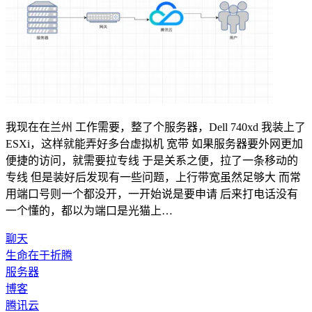
我现在在兰州 工作需要，整了个服务器，Dell 740xd 我装上了
ESXi，这样就能弄好多台虚拟机 宽带 如果服务器要外网更加
便捷的访问，就需要拉专线 于是关系之便，拉了一条移动的
专线 但是装好后发现有一些问题，上行带宽虽然足够大 而常
用端口号则一个都没开，一开始说是要申请 后来打电话没有
一个懂的，都以为端口是光猫上…
聊天
生命在于折腾
服务器
博客
腾讯云