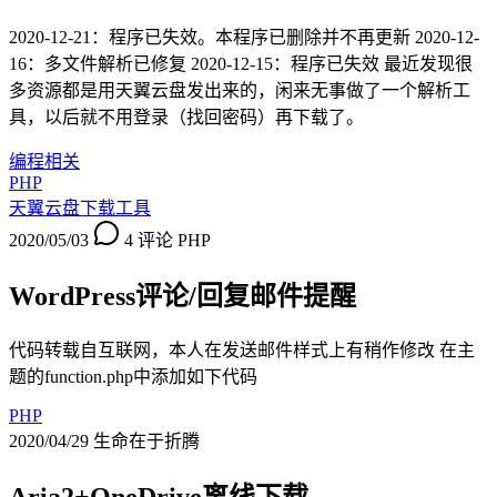
2020-12-21：程序已失效。本程序已删除并不再更新 2020-12-
16：多文件解析已修复 2020-12-15：程序已失效 最近发现很
多资源都是用天翼云盘发出来的，闲来无事做了一个解析工
具，以后就不用登录（找回密码）再下载了。
编程相关
PHP
天翼云盘下载工具
2020/05/03
4 评论
PHP
WordPress评论/回复邮件提醒
代码转载自互联网，本人在发送邮件样式上有稍作修改 在主
题的function.php中添加如下代码
PHP
2020/04/29
生命在于折腾