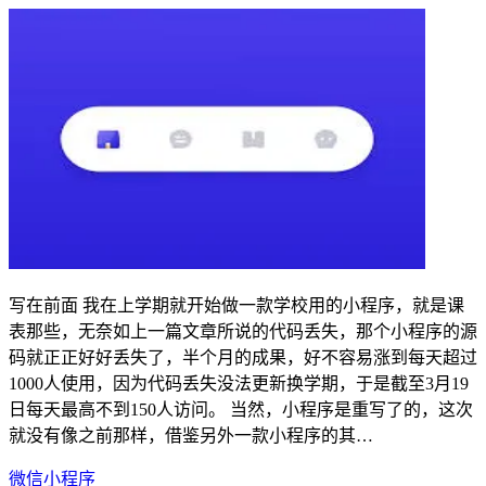
写在前面 我在上学期就开始做一款学校用的小程序，就是课
表那些，无奈如上一篇文章所说的代码丢失，那个小程序的源
码就正正好好丢失了，半个月的成果，好不容易涨到每天超过
1000人使用，因为代码丢失没法更新换学期，于是截至3月19
日每天最高不到150人访问。 当然，小程序是重写了的，这次
就没有像之前那样，借鉴另外一款小程序的其…
微信小程序