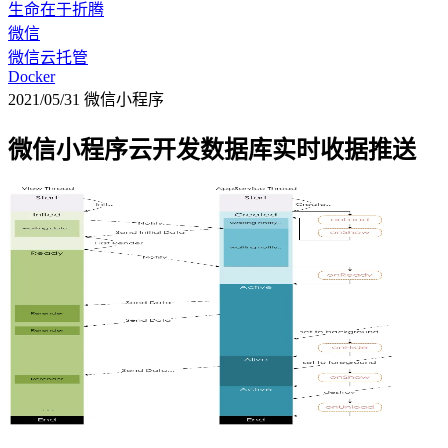
生命在于折腾
微信
微信云托管
Docker
2021/05/31
微信小程序
微信小程序云开发数据库实时收据推送