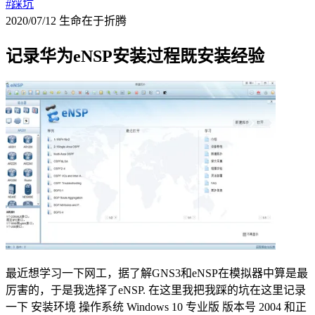
#踩坑
2020/07/12
生命在于折腾
记录华为eNSP安装过程既安装经验
最近想学习一下网工，据了解GNS3和eNSP在模拟器中算是最
厉害的，于是我选择了eNSP. 在这里我把我踩的坑在这里记录
一下 安装环境 操作系统 Windows 10 专业版 版本号 2004 和正