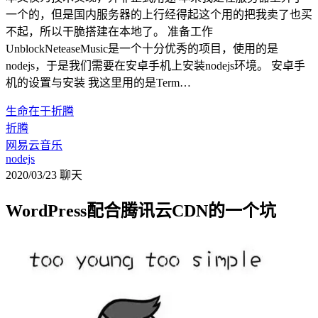
一个的，但是国内服务器的上行经得起这个用的把我卖了也买
不起，所以干脆搭建在本地了。 准备工作
UnblockNeteaseMusic是一个十分优秀的项目，使用的是
nodejs，于是我们需要在安卓手机上安装nodejs环境。 安卓手
机的设置与安装 我这里用的是Term…
生命在于折腾
折腾
网易云音乐
nodejs
2020/03/23
聊天
WordPress配合腾讯云CDN的一个坑