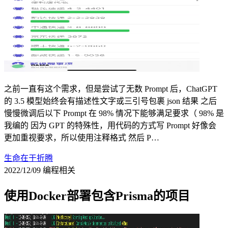
之前一直有这个需求，但是尝试了无数 Prompt 后，ChatGPT
的 3.5 模型始终会有描述性文字或三引号包裹 json 结果 之后
慢慢微调后以下 Prompt 在 98% 情况下能够满足要求（ 98% 是
我编的 因为 GPT 的特殊性，用代码的方式写 Prompt 好像会
更加重视要求，所以使用注释格式 然后 P…
生命在于折腾
2022/12/09
编程相关
使用Docker部署包含Prisma的项目