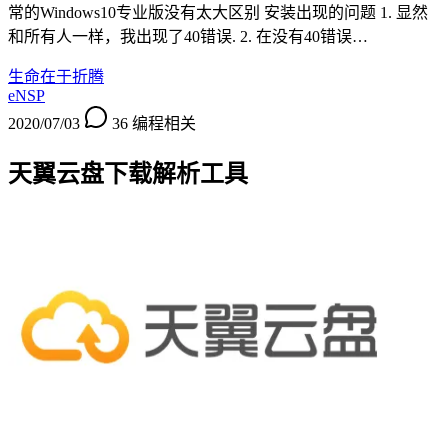
常的Windows10专业版没有太大区别 安装出现的问题 1. 显然
和所有人一样，我出现了40错误. 2. 在没有40错误…
生命在于折腾
eNSP
2020/07/03
36
编程相关
天翼云盘下载解析工具