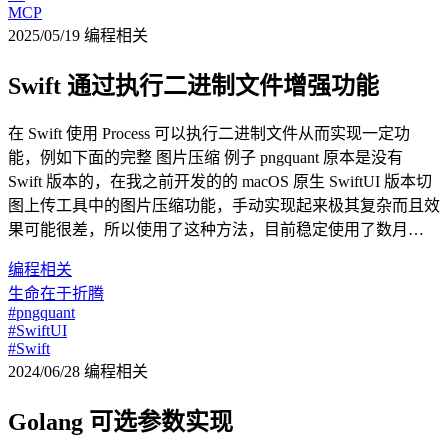
MCP
2025/05/19
编程相关
Swift 通过执行二进制文件增强功能
在 Swift 使用 Process 可以执行二进制文件从而实现一定功
能，例如下面的完整 图片压缩 例子 pngquant 原本是没有
Swift 版本的，在我之前开发的的 macOS 原生 SwiftUI 版本切
图上传工具中的图片压缩功能，手动实现起来极其复杂而且效
果可能很差，所以使用了这种方法，目前稳定使用了数月…
编程相关
生命在于折腾
#pngquant
#SwiftUI
#Swift
2024/06/28
编程相关
Golang 可选参数实现