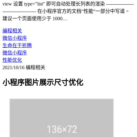
view 设置 type="list" 即可自动处理长列表的渲染 ------------------
---------------------- 在小程序官方的文档“性能“一部分中写道 >
建议一个页面使用少于 1000…
编程相关
微信小程序
生命在于折腾
微信小程序
性能优化
2021/10/16
编程相关
小程序图片展示尺寸优化