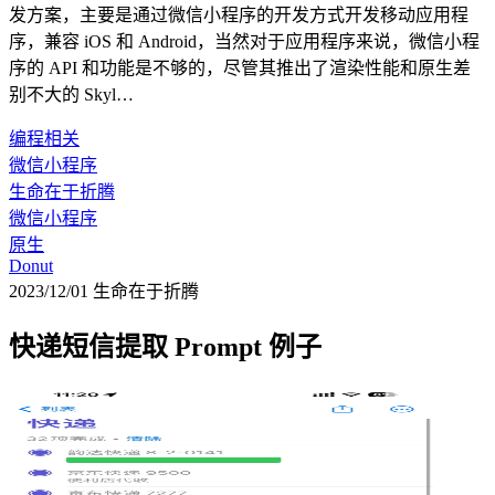
发方案，主要是通过微信小程序的开发方式开发移动应用程
序，兼容 iOS 和 Android，当然对于应用程序来说，微信小程
序的 API 和功能是不够的，尽管其推出了渲染性能和原生差
别不大的 Skyl…
编程相关
微信小程序
生命在于折腾
微信小程序
原生
Donut
2023/12/01
生命在于折腾
快递短信提取 Prompt 例子