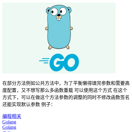
在部分方法例如公共方法中，为了平衡懒得填完参数和需要高
度配置，又不想写那么多函数重载 可以使用这个方式 在这个
方式下，可以在做这个方法参数的调整的同时不修改函数签名
还能实现默认参数 例子：
编程相关
Golang
Golang