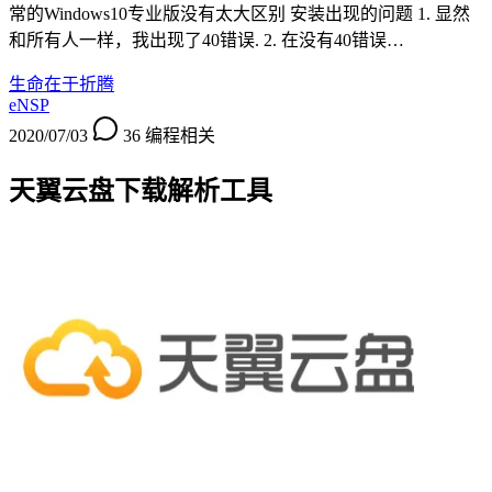
常的Windows10专业版没有太大区别 安装出现的问题 1. 显然
和所有人一样，我出现了40错误. 2. 在没有40错误…
生命在于折腾
eNSP
2020/07/03
36
编程相关
天翼云盘下载解析工具