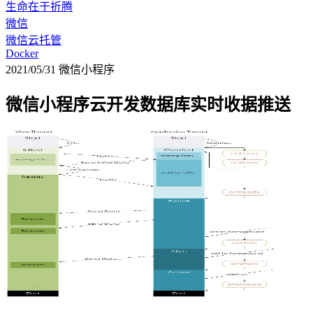
生命在于折腾
微信
微信云托管
Docker
2021/05/31
微信小程序
微信小程序云开发数据库实时收据推送