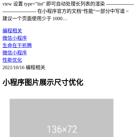
view 设置 type="list" 即可自动处理长列表的渲染 ------------------
---------------------- 在小程序官方的文档“性能“一部分中写道 >
建议一个页面使用少于 1000…
编程相关
微信小程序
生命在于折腾
微信小程序
性能优化
2021/10/16
编程相关
小程序图片展示尺寸优化