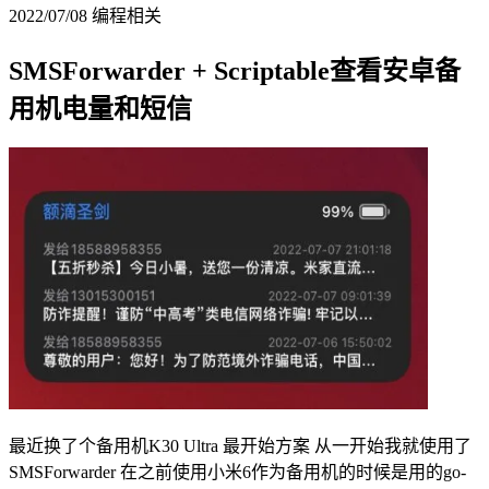
2022/07/08
编程相关
SMSForwarder + Scriptable查看安卓备
用机电量和短信
最近换了个备用机K30 Ultra 最开始方案 从一开始我就使用了
SMSForwarder 在之前使用小米6作为备用机的时候是用的go-