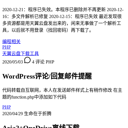
2020-12-21：程序已失效。本程序已删除并不再更新 2020-12-
16：多文件解析已修复 2020-12-15：程序已失效 最近发现很
多资源都是用天翼云盘发出来的，闲来无事做了一个解析工
具，以后就不用登录（找回密码）再下载了。
编程相关
PHP
天翼云盘下载工具
2020/05/03
4 评论
PHP
WordPress评论/回复邮件提醒
代码转载自互联网，本人在发送邮件样式上有稍作修改 在主
题的function.php中添加如下代码
PHP
2020/04/29
生命在于折腾