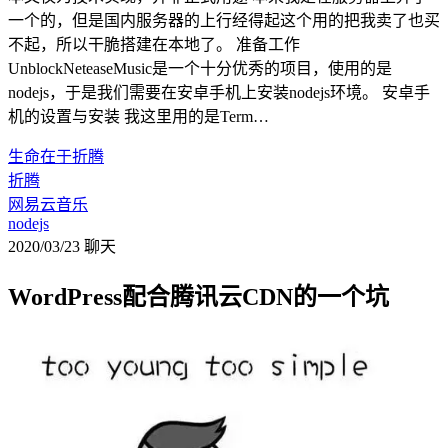
一个的，但是国内服务器的上行经得起这个用的把我卖了也买
不起，所以干脆搭建在本地了。 准备工作
UnblockNeteaseMusic是一个十分优秀的项目，使用的是
nodejs，于是我们需要在安卓手机上安装nodejs环境。 安卓手
机的设置与安装 我这里用的是Term…
生命在于折腾
折腾
网易云音乐
nodejs
2020/03/23
聊天
WordPress配合腾讯云CDN的一个坑