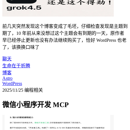
前几天突然发现这个博客变成了毛坯，仔细检查发现是主题到
期了，10 年前从来没想过这个主题会有到期的一天，原作者
早已经停止更新也没有办法继续购买了，恰好 WordPress 也老
了，该换换口味了
聊天
生命在于折腾
博客
Astro
WordPress
2025/11/25
编程相关
微信小程序开发 MCP