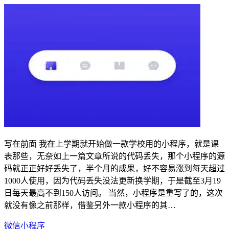
写在前面 我在上学期就开始做一款学校用的小程序，就是课
表那些，无奈如上一篇文章所说的代码丢失，那个小程序的源
码就正正好好丢失了，半个月的成果，好不容易涨到每天超过
1000人使用，因为代码丢失没法更新换学期，于是截至3月19
日每天最高不到150人访问。 当然，小程序是重写了的，这次
就没有像之前那样，借鉴另外一款小程序的其…
微信小程序