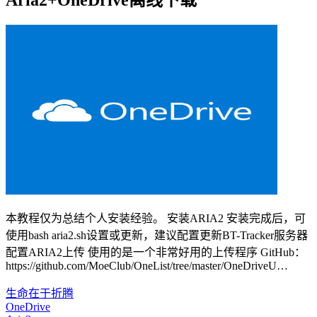
Aria2+OneDrive离线下载
本教程仅为总结个人安装经验。 安装ARIA2 安装完成后，可
使用bash aria2.sh设置或更新，建议配置更新BT-Tracker服务器
配置ARIA2上传 使用的是一个非常好用的上传程序 GitHub：
https://github.com/MoeClub/OneList/tree/master/OneDriveU…
生命在于折腾
OneDrive