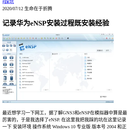
#踩坑
2020/07/12
生命在于折腾
记录华为eNSP安装过程既安装经验
最近想学习一下网工，据了解GNS3和eNSP在模拟器中算是最
厉害的，于是我选择了eNSP. 在这里我把我踩的坑在这里记录
一下 安装环境 操作系统 Windows 10 专业版 版本号 2004 和正