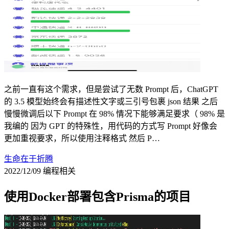
之前一直有这个需求，但是尝试了无数 Prompt 后，ChatGPT
的 3.5 模型始终会有描述性文字或三引号包裹 json 结果 之后
慢慢微调后以下 Prompt 在 98% 情况下能够满足要求（ 98% 是
我编的 因为 GPT 的特殊性，用代码的方式写 Prompt 好像会
更加重视要求，所以使用注释格式 然后 P…
生命在于折腾
2022/12/09
编程相关
使用Docker部署包含Prisma的项目