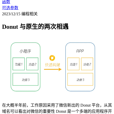
函数
可选参数
2023/12/15
编程相关
Donut 与原生的两次相遇
在大概半年前，工作原因采用了微信新出的 Donut 平台，从其
域名可以看出对微信的重要性 Donut 是一个多端的应用程序开