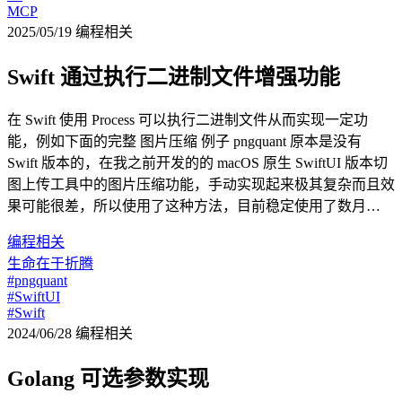
MCP
2025/05/19
编程相关
Swift 通过执行二进制文件增强功能
在 Swift 使用 Process 可以执行二进制文件从而实现一定功
能，例如下面的完整 图片压缩 例子 pngquant 原本是没有
Swift 版本的，在我之前开发的的 macOS 原生 SwiftUI 版本切
图上传工具中的图片压缩功能，手动实现起来极其复杂而且效
果可能很差，所以使用了这种方法，目前稳定使用了数月…
编程相关
生命在于折腾
#pngquant
#SwiftUI
#Swift
2024/06/28
编程相关
Golang 可选参数实现