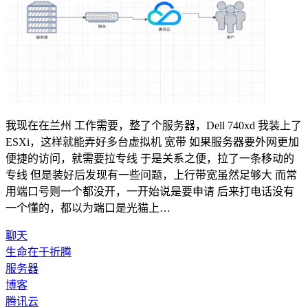
我现在在兰州 工作需要，整了个服务器，Dell 740xd 我装上了
ESXi，这样就能弄好多台虚拟机 宽带 如果服务器要外网更加
便捷的访问，就需要拉专线 于是关系之便，拉了一条移动的
专线 但是装好后发现有一些问题，上行带宽虽然足够大 而常
用端口号则一个都没开，一开始说是要申请 后来打电话没有
一个懂的，都以为端口是光猫上…
聊天
生命在于折腾
服务器
博客
腾讯云